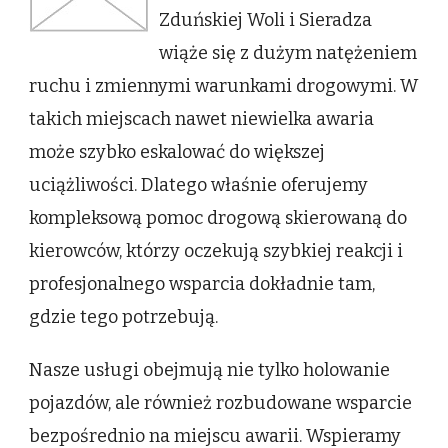
Zduńskiej Woli i Sieradza
wiąże się z dużym natężeniem
ruchu i zmiennymi warunkami drogowymi. W
takich miejscach nawet niewielka awaria
może szybko eskalować do większej
uciążliwości. Dlatego właśnie oferujemy
kompleksową pomoc drogową skierowaną do
kierowców, którzy oczekują szybkiej reakcji i
profesjonalnego wsparcia dokładnie tam,
gdzie tego potrzebują.
Nasze usługi obejmują nie tylko holowanie
pojazdów, ale również rozbudowane wsparcie
bezpośrednio na miejscu awarii. Wspieramy