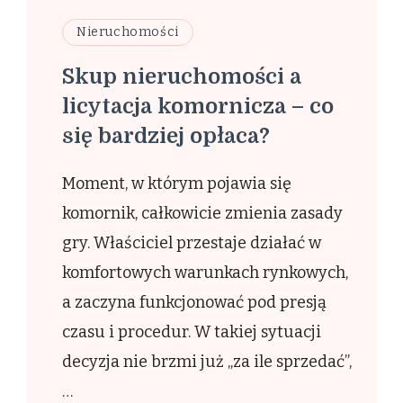
Nieruchomości
Skup nieruchomości a
licytacja komornicza – co
się bardziej opłaca?
Moment, w którym pojawia się
komornik, całkowicie zmienia zasady
gry. Właściciel przestaje działać w
komfortowych warunkach rynkowych,
a zaczyna funkcjonować pod presją
czasu i procedur. W takiej sytuacji
decyzja nie brzmi już „za ile sprzedać”,
…