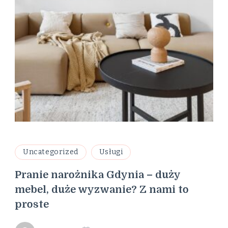
Uncategorized
Usługi
Pranie narożnika Gdynia – duży
mebel, duże wyzwanie? Z nami to
proste