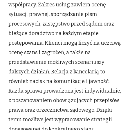
współpracy. Zakres usług zawiera ocenę
sytuacji prawnej, sporządzanie pism
procesowych, zastępstwo przed sądem oraz
bieżące doradztwo na każdym etapie
postępowania. Klienci mogą liczyć na uczciwą
ocenę szans i zagrożeń, a także na
przedstawienie możliwych scenariuszy
dalszych działań. Relacja z kancelarią to
również nacisk na komunikację i jawność.
Każda sprawa prowadzona jest indywidualnie,
z poszanowaniem obowiązujących przepisów
prawa oraz orzecznictwa sądowego. Dzięki
temu możliwe jest wypracowanie strategii
dopasowanej do konkretnego stanu