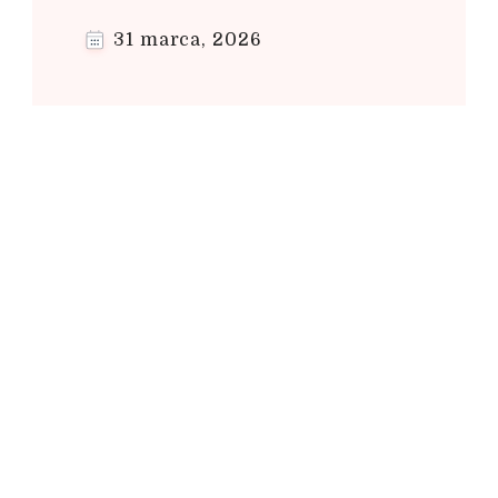
31 marca, 2026
e