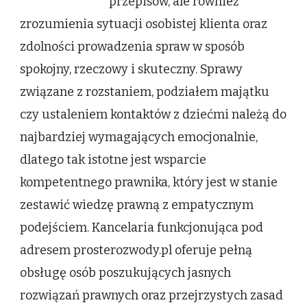
przepisów, ale również
zrozumienia sytuacji osobistej klienta oraz
zdolności prowadzenia spraw w sposób
spokojny, rzeczowy i skuteczny. Sprawy
związane z rozstaniem, podziałem majątku
czy ustaleniem kontaktów z dziećmi należą do
najbardziej wymagających emocjonalnie,
dlatego tak istotne jest wsparcie
kompetentnego prawnika, który jest w stanie
zestawić wiedzę prawną z empatycznym
podejściem. Kancelaria funkcjonująca pod
adresem prosterozwody.pl oferuje pełną
obsługę osób poszukujących jasnych
rozwiązań prawnych oraz przejrzystych zasad