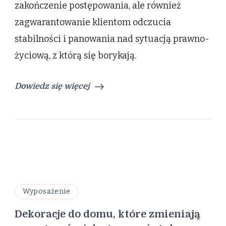
zakończenie postępowania, ale również
zagwarantowanie klientom odczucia
stabilności i panowania nad sytuacją prawno-
życiową, z którą się borykają.
Dowiedz się więcej
Wyposażenie
Dekoracje do domu, które zmieniają