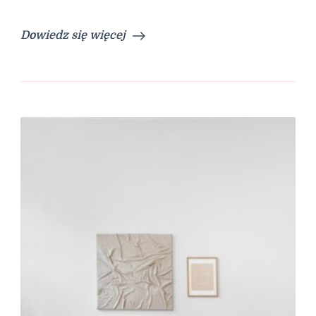
Dowiedz się więcej