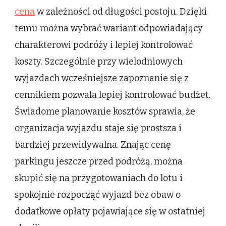
cena
w zależności od długości postoju. Dzięki
temu można wybrać wariant odpowiadający
charakterowi podróży i lepiej kontrolować
koszty. Szczególnie przy wielodniowych
wyjazdach wcześniejsze zapoznanie się z
cennikiem pozwala lepiej kontrolować budżet.
Świadome planowanie kosztów sprawia, że
organizacja wyjazdu staje się prostsza i
bardziej przewidywalna. Znając cenę
parkingu jeszcze przed podróżą, można
skupić się na przygotowaniach do lotu i
spokojnie rozpocząć wyjazd bez obaw o
dodatkowe opłaty pojawiające się w ostatniej