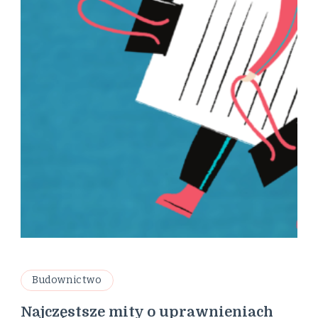
Budownictwo
Najczęstsze mity o uprawnieniach