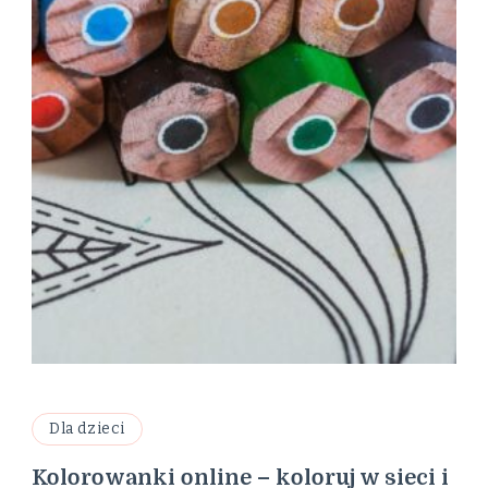
Dla dzieci
Kolorowanki online – koloruj w sieci i