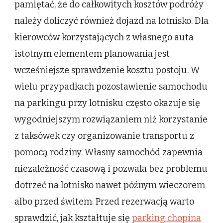
pamiętać, że do całkowitych kosztów podróży
należy doliczyć również dojazd na lotnisko. Dla
kierowców korzystających z własnego auta
istotnym elementem planowania jest
wcześniejsze sprawdzenie kosztu postoju. W
wielu przypadkach pozostawienie samochodu
na parkingu przy lotnisku często okazuje się
wygodniejszym rozwiązaniem niż korzystanie
z taksówek czy organizowanie transportu z
pomocą rodziny. Własny samochód zapewnia
niezależność czasową i pozwala bez problemu
dotrzeć na lotnisko nawet późnym wieczorem
albo przed świtem. Przed rezerwacją warto
sprawdzić, jak kształtuje się
parking chopina