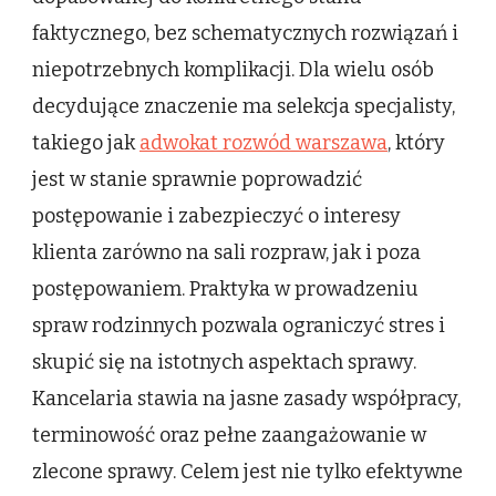
faktycznego, bez schematycznych rozwiązań i
niepotrzebnych komplikacji. Dla wielu osób
decydujące znaczenie ma selekcja specjalisty,
takiego jak
adwokat rozwód warszawa
, który
jest w stanie sprawnie poprowadzić
postępowanie i zabezpieczyć o interesy
klienta zarówno na sali rozpraw, jak i poza
postępowaniem. Praktyka w prowadzeniu
spraw rodzinnych pozwala ograniczyć stres i
skupić się na istotnych aspektach sprawy.
Kancelaria stawia na jasne zasady współpracy,
terminowość oraz pełne zaangażowanie w
zlecone sprawy. Celem jest nie tylko efektywne