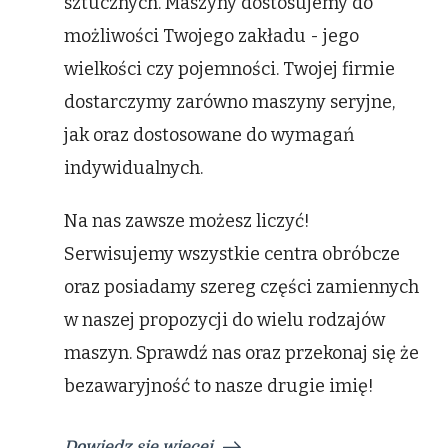
sztucznych. Maszyny dostosujemy do
możliwości Twojego zakładu - jego
wielkości czy pojemności. Twojej firmie
dostarczymy zarówno maszyny seryjne,
jak oraz dostosowane do wymagań
indywidualnych.
Na nas zawsze możesz liczyć!
Serwisujemy wszystkie centra obróbcze
oraz posiadamy szereg części zamiennych
w naszej propozycji do wielu rodzajów
maszyn. Sprawdź nas oraz przekonaj się że
bezawaryjność to nasze drugie imię!
Dowiedz się więcej