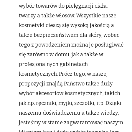
wybór towarów do pielęgnacji ciała,
twarzy a także włosów. Wszystkie nasze
kosmetyki cieszą się wysoką jakością a
także bezpieczeństwem dla skóry, wobec
tego z powodzeniem można je posługiwać
się zarówno w domu, jak a także w
profesjonalnych gabinetach
kosmetycznych. Prócz tego, w naszej
propozycji znajdą Państwo także duży
wybór akcesoriów kosmetycznych, takich
jak np. ręczniki, myjki, szczotki, itp. Dzięki
naszemu doświadczeniu a także wiedzy,
jesteśmy w stanie zagwarantować naszym