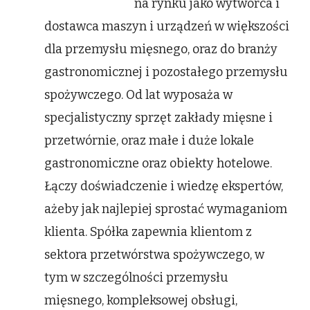
na rynku jako wytwórca i
dostawca maszyn i urządzeń w większości
dla przemysłu mięsnego, oraz do branży
gastronomicznej i pozostałego przemysłu
spożywczego. Od lat wyposaża w
specjalistyczny sprzęt zakłady mięsne i
przetwórnie, oraz małe i duże lokale
gastronomiczne oraz obiekty hotelowe.
Łączy doświadczenie i wiedzę ekspertów,
ażeby jak najlepiej sprostać wymaganiom
klienta. Spółka zapewnia klientom z
sektora przetwórstwa spożywczego, w
tym w szczególności przemysłu
mięsnego, kompleksowej obsługi,