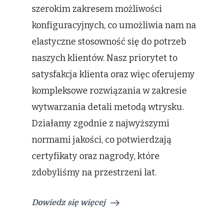
szerokim zakresem możliwości
konfiguracyjnych, co umożliwia nam na
elastyczne stosowność się do potrzeb
naszych klientów. Nasz priorytet to
satysfakcja klienta oraz więc oferujemy
kompleksowe rozwiązania w zakresie
wytwarzania detali metodą wtrysku.
Działamy zgodnie z najwyższymi
normami jakości, co potwierdzają
certyfikaty oraz nagrody, które
zdobyliśmy na przestrzeni lat.
Dowiedz się więcej