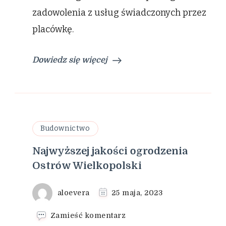
zadowolenia z usług świadczonych przez
placówkę.
Dowiedz się więcej
Budownictwo
Najwyższej jakości ogrodzenia
Ostrów Wielkopolski
aloevera
25 maja, 2023
we
Zamieść komentarz
wpisie