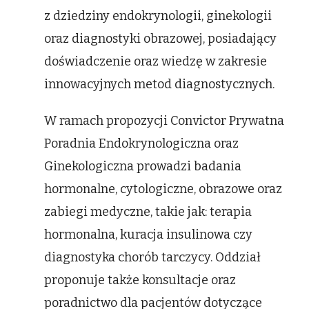
z dziedziny endokrynologii, ginekologii
oraz diagnostyki obrazowej, posiadający
doświadczenie oraz wiedzę w zakresie
innowacyjnych metod diagnostycznych.
W ramach propozycji Convictor Prywatna
Poradnia Endokrynologiczna oraz
Ginekologiczna prowadzi badania
hormonalne, cytologiczne, obrazowe oraz
zabiegi medyczne, takie jak: terapia
hormonalna, kuracja insulinowa czy
diagnostyka chorób tarczycy. Oddział
proponuje także konsultacje oraz
poradnictwo dla pacjentów dotyczące