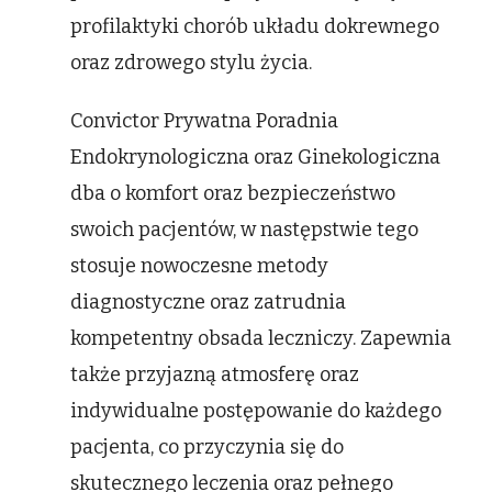
profilaktyki chorób układu dokrewnego
oraz zdrowego stylu życia.
Convictor Prywatna Poradnia
Endokrynologiczna oraz Ginekologiczna
dba o komfort oraz bezpieczeństwo
swoich pacjentów, w następstwie tego
stosuje nowoczesne metody
diagnostyczne oraz zatrudnia
kompetentny obsada leczniczy. Zapewnia
także przyjazną atmosferę oraz
indywidualne postępowanie do każdego
pacjenta, co przyczynia się do
skutecznego leczenia oraz pełnego