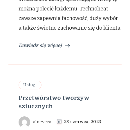
można polecić każdemu. Technoheat
zawsze zapewnia fachowość, duży wybór
a także świetne zachowanie się do klienta.
Dowiedz się więcej
Usługi
Przetwórstwo tworzyw
sztucznych
aloevera
28 czerwca, 2023