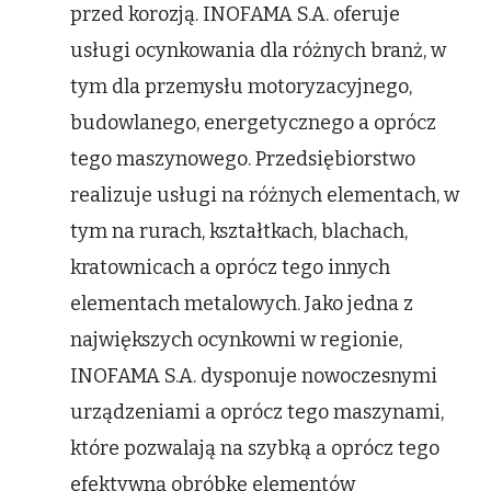
przed korozją. INOFAMA S.A. oferuje
usługi ocynkowania dla różnych branż, w
tym dla przemysłu motoryzacyjnego,
budowlanego, energetycznego a oprócz
tego maszynowego. Przedsiębiorstwo
realizuje usługi na różnych elementach, w
tym na rurach, kształtkach, blachach,
kratownicach a oprócz tego innych
elementach metalowych. Jako jedna z
największych ocynkowni w regionie,
INOFAMA S.A. dysponuje nowoczesnymi
urządzeniami a oprócz tego maszynami,
które pozwalają na szybką a oprócz tego
efektywną obróbkę elementów