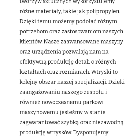
tworzyw sztucznych wykorzystujemy
różne materiały, takie jak polipropylen.
Dzięki temu możemy podołać różnym
potrzebom oraz zastosowaniom naszych
klientów. Nasze zaawansowane maszyny
oraz urządzenia pozwalają nam na
efektywną produkcję detali o różnych
kształtach oraz rozmiarach. Wtryski to
kolejny obszar naszej specjalizacji. Dzięki
zaangażowaniu naszego zespołu i
również nowoczesnemu parkowi
maszynowemu jesteśmy w stanie
zagwarantować szybką oraz niezawodną
produkcję wtrysków. Dysponujemy