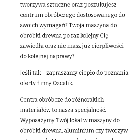
tworzywa sztuczne oraz poszukujesz
centrum obróbczego dostosowanego do
swoich wymagań? Twoja maszyna do
obróbki drewna po raz kolejny Cię
zawiodła oraz nie masz już cierpliwości
do kolejnej naprawy?
Jeśli tak - zapraszamy ciepło do poznania
oferty firmy Ozcelik.
Centra obróbcze do różnorakich
materiałów to nasza specjalność.
Wyposażymy Twój lokal w maszyny do
obróbki drewna, aluminium czy tworzyw