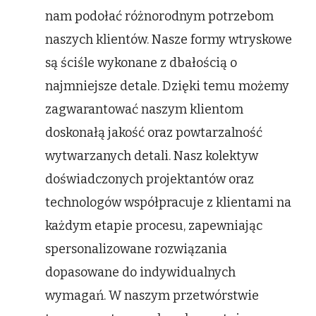
nam podołać różnorodnym potrzebom
naszych klientów. Nasze formy wtryskowe
są ściśle wykonane z dbałością o
najmniejsze detale. Dzięki temu możemy
zagwarantować naszym klientom
doskonałą jakość oraz powtarzalność
wytwarzanych detali. Nasz kolektyw
doświadczonych projektantów oraz
technologów współpracuje z klientami na
każdym etapie procesu, zapewniając
spersonalizowane rozwiązania
dopasowane do indywidualnych
wymagań. W naszym przetwórstwie