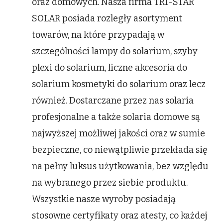
oraz domowych. Nasza firma TRI-STAR
SOLAR posiada rozległy asortyment
towarów, na które przypadają w
szczególności lampy do solarium, szyby
plexi do solarium, liczne akcesoria do
solarium kosmetyki do solarium oraz lecz
również. Dostarczane przez nas solaria
profesjonalne a także solaria domowe są
najwyższej możliwej jakości oraz w sumie
bezpieczne, co niewątpliwie przekłada się
na pełny luksus użytkowania, bez względu
na wybranego przez siebie produktu.
Wszystkie nasze wyroby posiadają
stosowne certyfikaty oraz atesty, co każdej