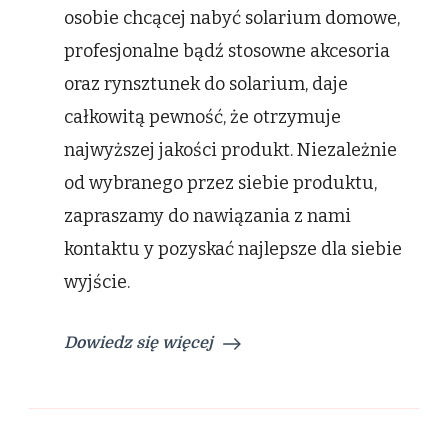
osobie chcącej nabyć solarium domowe,
profesjonalne bądź stosowne akcesoria
oraz rynsztunek do solarium, daje
całkowitą pewność, że otrzymuje
najwyższej jakości produkt. Niezależnie
od wybranego przez siebie produktu,
zapraszamy do nawiązania z nami
kontaktu y pozyskać najlepsze dla siebie
wyjście.
Dowiedz się więcej