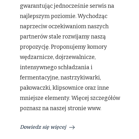
gwarantując jednocześnie serwis na
najlepszym poziomie. Wychodząc
naprzeciw oczekiwaniom naszych
partnerów stale rozwijamy naszą
propozycję. Proponujemy komory
wędzarnicze, dojrzewalnicze,
intensywnego schładzania i
fermentacyjne, nastrzykiwarki,
pakowaczki, klipsownice oraz inne
mniejsze elementy. Więcej szczegółów
poznasz na naszej stronie www.
Dowiedz się więcej