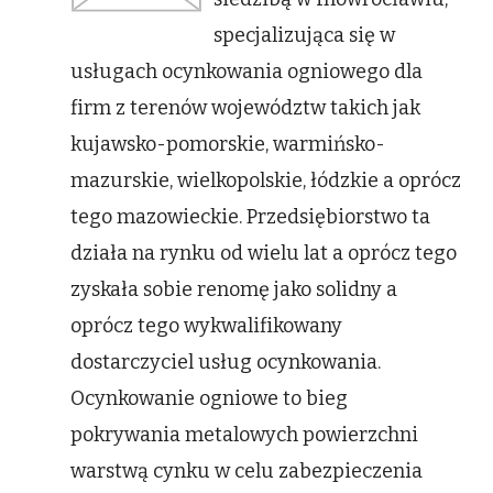
specjalizująca się w
usługach ocynkowania ogniowego dla
firm z terenów województw takich jak
kujawsko-pomorskie, warmińsko-
mazurskie, wielkopolskie, łódzkie a oprócz
tego mazowieckie. Przedsiębiorstwo ta
działa na rynku od wielu lat a oprócz tego
zyskała sobie renomę jako solidny a
oprócz tego wykwalifikowany
dostarczyciel usług ocynkowania.
Ocynkowanie ogniowe to bieg
pokrywania metalowych powierzchni
warstwą cynku w celu zabezpieczenia