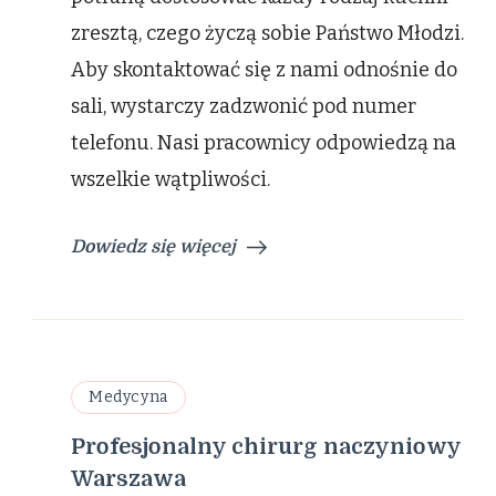
zresztą, czego życzą sobie Państwo Młodzi.
Aby skontaktować się z nami odnośnie do
sali, wystarczy zadzwonić pod numer
telefonu. Nasi pracownicy odpowiedzą na
wszelkie wątpliwości.
Dowiedz się więcej
Medycyna
Profesjonalny chirurg naczyniowy
Warszawa