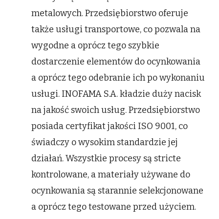
metalowych. Przedsiębiorstwo oferuje
także usługi transportowe, co pozwala na
wygodne a oprócz tego szybkie
dostarczenie elementów do ocynkowania
a oprócz tego odebranie ich po wykonaniu
usługi. INOFAMA S.A. kładzie duży nacisk
na jakość swoich usług. Przedsiębiorstwo
posiada certyfikat jakości ISO 9001, co
świadczy o wysokim standardzie jej
działań. Wszystkie procesy są stricte
kontrolowane, a materiały używane do
ocynkowania są starannie selekcjonowane
a oprócz tego testowane przed użyciem.