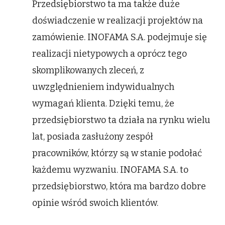
Przedsiębiorstwo ta ma także duże
doświadczenie w realizacji projektów na
zamówienie. INOFAMA S.A. podejmuje się
realizacji nietypowych a oprócz tego
skomplikowanych zleceń, z
uwzględnieniem indywidualnych
wymagań klienta. Dzięki temu, że
przedsiębiorstwo ta działa na rynku wielu
lat, posiada zasłużony zespół
pracowników, którzy są w stanie podołać
każdemu wyzwaniu. INOFAMA S.A. to
przedsiębiorstwo, która ma bardzo dobre
opinie wśród swoich klientów.