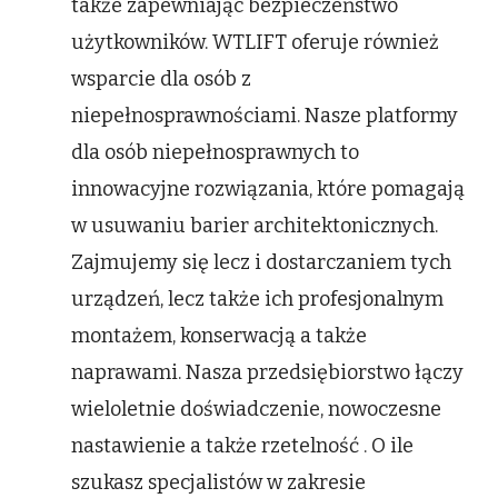
także zapewniając bezpieczeństwo
użytkowników. WTLIFT oferuje również
wsparcie dla osób z
niepełnosprawnościami. Nasze platformy
dla osób niepełnosprawnych to
innowacyjne rozwiązania, które pomagają
w usuwaniu barier architektonicznych.
Zajmujemy się lecz i dostarczaniem tych
urządzeń, lecz także ich profesjonalnym
montażem, konserwacją a także
naprawami. Nasza przedsiębiorstwo łączy
wieloletnie doświadczenie, nowoczesne
nastawienie a także rzetelność . O ile
szukasz specjalistów w zakresie