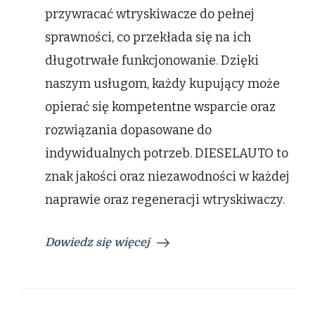
przywracać wtryskiwacze do pełnej
sprawności, co przekłada się na ich
długotrwałe funkcjonowanie. Dzięki
naszym usługom, każdy kupujący może
opierać się kompetentne wsparcie oraz
rozwiązania dopasowane do
indywidualnych potrzeb. DIESELAUTO to
znak jakości oraz niezawodności w każdej
naprawie oraz regeneracji wtryskiwaczy.
Dowiedz się więcej