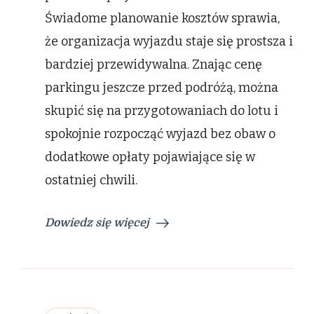
Świadome planowanie kosztów sprawia,
że organizacja wyjazdu staje się prostsza i
bardziej przewidywalna. Znając cenę
parkingu jeszcze przed podróżą, można
skupić się na przygotowaniach do lotu i
spokojnie rozpocząć wyjazd bez obaw o
dodatkowe opłaty pojawiające się w
ostatniej chwili.
Dowiedz się więcej