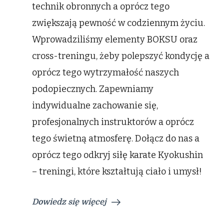
technik obronnych a oprócz tego
zwiększają pewność w codziennym życiu.
Wprowadziliśmy elementy BOKSU oraz
cross-treningu, żeby polepszyć kondycję a
oprócz tego wytrzymałość naszych
podopiecznych. Zapewniamy
indywidualne zachowanie się,
profesjonalnych instruktorów a oprócz
tego świetną atmosferę. Dołącz do nas a
oprócz tego odkryj siłę karate Kyokushin
– treningi, które kształtują ciało i umysł!
Dowiedz się więcej