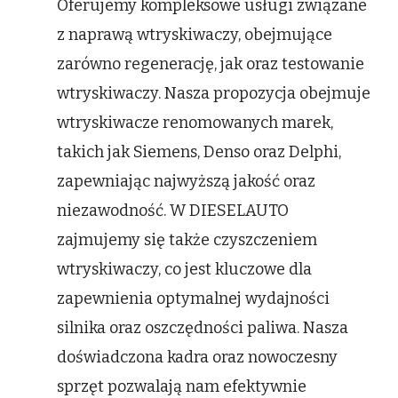
Oferujemy kompleksowe usługi związane
z naprawą wtryskiwaczy, obejmujące
zarówno regenerację, jak oraz testowanie
wtryskiwaczy. Nasza propozycja obejmuje
wtryskiwacze renomowanych marek,
takich jak Siemens, Denso oraz Delphi,
zapewniając najwyższą jakość oraz
niezawodność. W DIESELAUTO
zajmujemy się także czyszczeniem
wtryskiwaczy, co jest kluczowe dla
zapewnienia optymalnej wydajności
silnika oraz oszczędności paliwa. Nasza
doświadczona kadra oraz nowoczesny
sprzęt pozwalają nam efektywnie