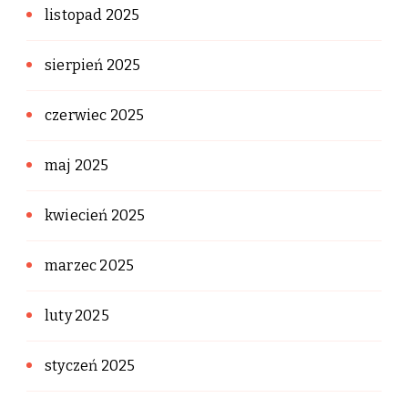
listopad 2025
sierpień 2025
czerwiec 2025
maj 2025
kwiecień 2025
marzec 2025
luty 2025
styczeń 2025