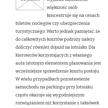
cena
większość osób
koncentruje się na cenach
biletów, noclegów czy ubezpieczenia
turystycznego. Warto jednak pamiętać, że
do całkowitych kosztów podróży należy
doliczyć również dojazd na lotnisko. Dla
kierowców korzystających z własnego
auta istotnym elementem planowania jest
wcześniejsze sprawdzenie kosztu postoju.
W wielu przypadkach pozostawienie
samochodu na parkingu przy lotnisku
często okazuje się wygodniejszym
rozwiązaniem niż korzystanie z taksówek