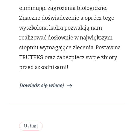
eliminując zagrożenia biologiczne.
Znaczne doświadczenie a oprócz tego
wyszkolona kadra pozwalają nam
realizować dosłownie w największym
stopniu wymagające zlecenia. Postaw na
TRUTEKS oraz zabezpiecz swoje zbiory
przed szkodnikami!
Dowiedz się więcej
Usługi