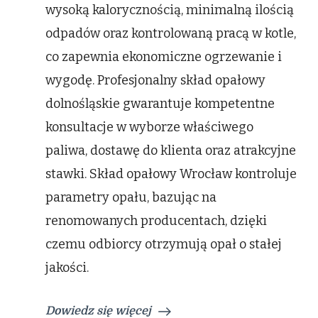
wysoką kalorycznością, minimalną ilością
odpadów oraz kontrolowaną pracą w kotle,
co zapewnia ekonomiczne ogrzewanie i
wygodę. Profesjonalny skład opałowy
dolnośląskie gwarantuje kompetentne
konsultacje w wyborze właściwego
paliwa, dostawę do klienta oraz atrakcyjne
stawki. Skład opałowy Wrocław kontroluje
parametry opału, bazując na
renomowanych producentach, dzięki
czemu odbiorcy otrzymują opał o stałej
jakości.
Dowiedz się więcej