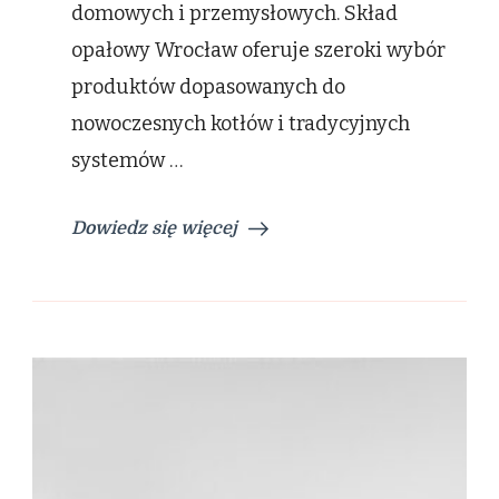
domowych i przemysłowych. Skład
opałowy Wrocław oferuje szeroki wybór
produktów dopasowanych do
nowoczesnych kotłów i tradycyjnych
systemów …
Dowiedz się więcej