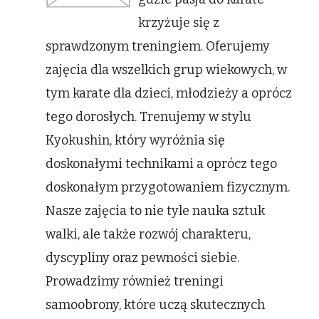
krzyżuje się z
sprawdzonym treningiem. Oferujemy
zajęcia dla wszelkich grup wiekowych, w
tym karate dla dzieci, młodzieży a oprócz
tego dorosłych. Trenujemy w stylu
Kyokushin, który wyróżnia się
doskonałymi technikami a oprócz tego
doskonałym przygotowaniem fizycznym.
Nasze zajęcia to nie tyle nauka sztuk
walki, ale także rozwój charakteru,
dyscypliny oraz pewności siebie.
Prowadzimy również treningi
samoobrony, które uczą skutecznych