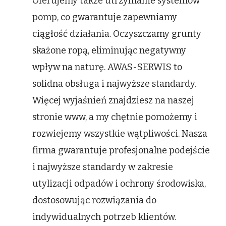
Oferujemy także utrzymanie systemów
pomp, co gwarantuje zapewniamy
ciągłość działania. Oczyszczamy grunty
skażone ropą, eliminując negatywny
wpływ na naturę. AWAS-SERWIS to
solidna obsługa i najwyższe standardy.
Więcej wyjaśnień znajdziesz na naszej
stronie www, a my chętnie pomożemy i
rozwiejemy wszystkie wątpliwości. Nasza
firma gwarantuje profesjonalne podejście
i najwyższe standardy w zakresie
utylizacji odpadów i ochrony środowiska,
dostosowując rozwiązania do
indywidualnych potrzeb klientów.