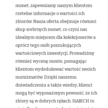
monet, zapewniamy naszym klientom
rzetelne informacje o wartości ich
zbiorów. Nasza oferta obejmuje również
skup srebrnych monet, co czyni nas
idealnym miejscem dla kolekcjonerów a
oprócz tego osób poszukujących
wartościowych inwestycji. Prowadzimy
również wycenę monte, pomagając
klientom wydedukować wartość swoich
numizmatów. Dzięki naszemu
doświadczeniu a także wiedzy, klienci
mogą być wyposażonym pewność, że ich
zbiory są w dobrych rękach. HABICH to