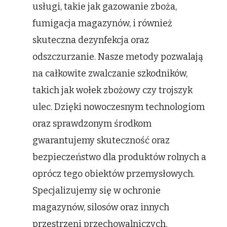
usługi, takie jak gazowanie zboża,
fumigacja magazynów, i również
skuteczna dezynfekcja oraz
odszczurzanie. Nasze metody pozwalają
na całkowite zwalczanie szkodników,
takich jak wołek zbożowy czy trojszyk
ulec. Dzięki nowoczesnym technologiom
oraz sprawdzonym środkom
gwarantujemy skuteczność oraz
bezpieczeństwo dla produktów rolnych a
oprócz tego obiektów przemysłowych.
Specjalizujemy się w ochronie
magazynów, silosów oraz innych
przestrzeni przechowalniczych,