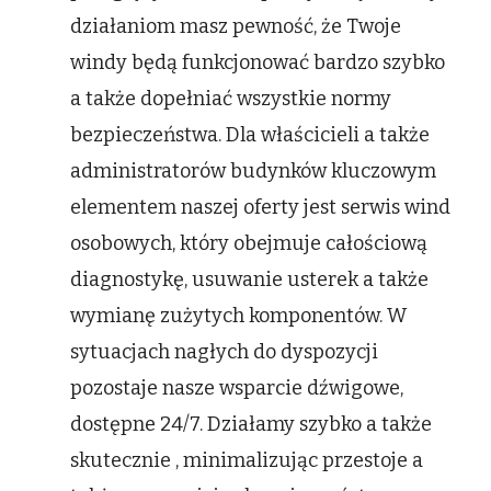
działaniom masz pewność, że Twoje
windy będą funkcjonować bardzo szybko
a także dopełniać wszystkie normy
bezpieczeństwa. Dla właścicieli a także
administratorów budynków kluczowym
elementem naszej oferty jest serwis wind
osobowych, który obejmuje całościową
diagnostykę, usuwanie usterek a także
wymianę zużytych komponentów. W
sytuacjach nagłych do dyspozycji
pozostaje nasze wsparcie dźwigowe,
dostępne 24/7. Działamy szybko a także
skutecznie , minimalizując przestoje a