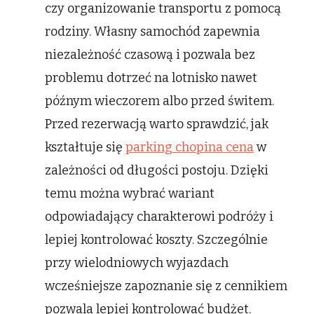
czy organizowanie transportu z pomocą
rodziny. Własny samochód zapewnia
niezależność czasową i pozwala bez
problemu dotrzeć na lotnisko nawet
późnym wieczorem albo przed świtem.
Przed rezerwacją warto sprawdzić, jak
kształtuje się
parking chopina cena
w
zależności od długości postoju. Dzięki
temu można wybrać wariant
odpowiadający charakterowi podróży i
lepiej kontrolować koszty. Szczególnie
przy wielodniowych wyjazdach
wcześniejsze zapoznanie się z cennikiem
pozwala lepiej kontrolować budżet.