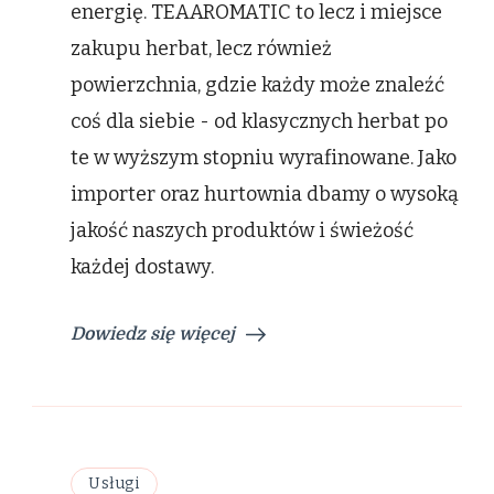
energię. TEAAROMATIC to lecz i miejsce
zakupu herbat, lecz również
powierzchnia, gdzie każdy może znaleźć
coś dla siebie - od klasycznych herbat po
te w wyższym stopniu wyrafinowane. Jako
importer oraz hurtownia dbamy o wysoką
jakość naszych produktów i świeżość
każdej dostawy.
Dowiedz się więcej
Usługi