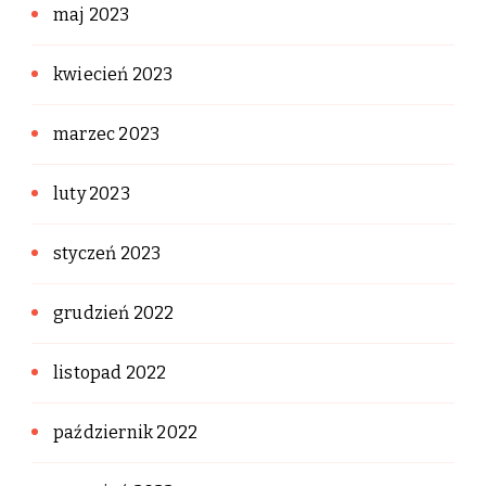
maj 2023
kwiecień 2023
marzec 2023
luty 2023
styczeń 2023
grudzień 2022
listopad 2022
październik 2022