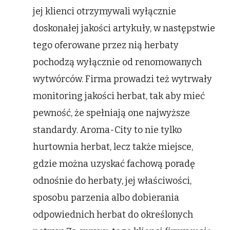
jej klienci otrzymywali wyłącznie
doskonałej jakości artykuły, w następstwie
tego oferowane przez nią herbaty
pochodzą wyłącznie od renomowanych
wytwórców. Firma prowadzi też wytrwały
monitoring jakości herbat, tak aby mieć
pewność, że spełniają one najwyższe
standardy. Aroma-City to nie tylko
hurtownia herbat, lecz także miejsce,
gdzie można uzyskać fachową poradę
odnośnie do herbaty, jej właściwości,
sposobu parzenia albo dobierania
odpowiednich herbat do określonych