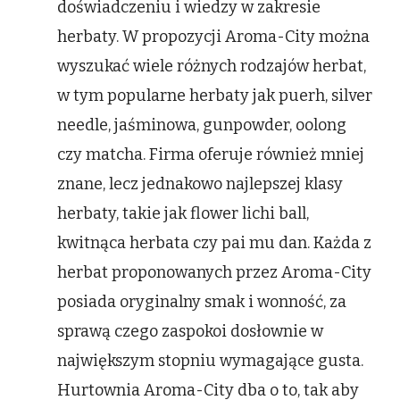
doświadczeniu i wiedzy w zakresie
herbaty. W propozycji Aroma-City można
wyszukać wiele różnych rodzajów herbat,
w tym popularne herbaty jak puerh, silver
needle, jaśminowa, gunpowder, oolong
czy matcha. Firma oferuje również mniej
znane, lecz jednakowo najlepszej klasy
herbaty, takie jak flower lichi ball,
kwitnąca herbata czy pai mu dan. Każda z
herbat proponowanych przez Aroma-City
posiada oryginalny smak i wonność, za
sprawą czego zaspokoi dosłownie w
największym stopniu wymagające gusta.
Hurtownia Aroma-City dba o to, tak aby