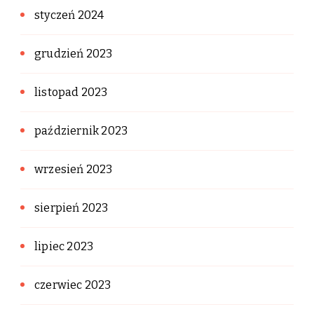
styczeń 2024
grudzień 2023
listopad 2023
październik 2023
wrzesień 2023
sierpień 2023
lipiec 2023
czerwiec 2023