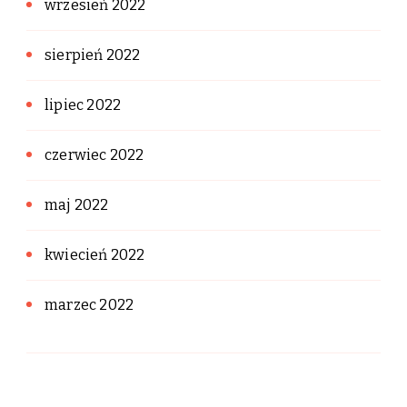
wrzesień 2022
sierpień 2022
lipiec 2022
czerwiec 2022
maj 2022
kwiecień 2022
marzec 2022