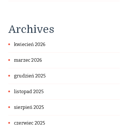
Archives
kwiecień 2026
marzec 2026
grudzień 2025
listopad 2025
sierpień 2025
czerwiec 2025