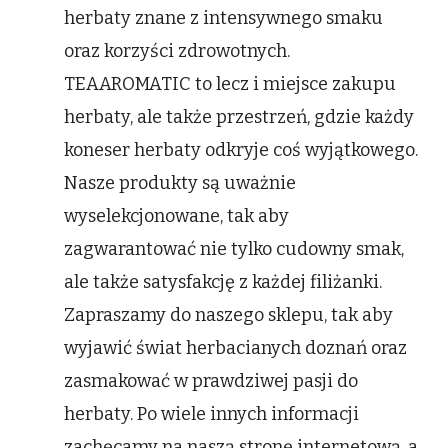
herbaty znane z intensywnego smaku
oraz korzyści zdrowotnych.
TEAAROMATIC to lecz i miejsce zakupu
herbaty, ale także przestrzeń, gdzie każdy
koneser herbaty odkryje coś wyjątkowego.
Nasze produkty są uważnie
wyselekcjonowane, tak aby
zagwarantować nie tylko cudowny smak,
ale także satysfakcję z każdej filiżanki.
Zapraszamy do naszego sklepu, tak aby
wyjawić świat herbacianych doznań oraz
zasmakować w prawdziwej pasji do
herbaty. Po wiele innych informacji
zachęcamy na naszą stronę internetową, a