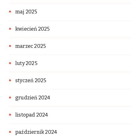
maj 2025
kwiecień 2025
marzec 2025
luty 2025
styczeń 2025
grudzień 2024
listopad 2024
październik 2024