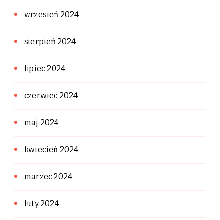
wrzesień 2024
sierpień 2024
lipiec 2024
czerwiec 2024
maj 2024
kwiecień 2024
marzec 2024
luty 2024