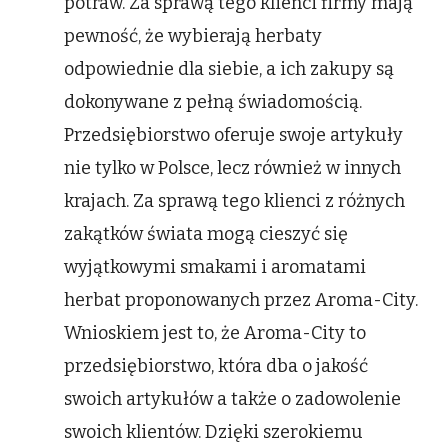
potraw. Za sprawą tego klienci firmy mają
pewność, że wybierają herbaty
odpowiednie dla siebie, a ich zakupy są
dokonywane z pełną świadomością.
Przedsiębiorstwo oferuje swoje artykuły
nie tylko w Polsce, lecz również w innych
krajach. Za sprawą tego klienci z różnych
zakątków świata mogą cieszyć się
wyjątkowymi smakami i aromatami
herbat proponowanych przez Aroma-City.
Wnioskiem jest to, że Aroma-City to
przedsiębiorstwo, która dba o jakość
swoich artykułów a także o zadowolenie
swoich klientów. Dzięki szerokiemu