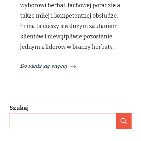
wyborowi herbat, fachowej poradzie a
także miłej i kompetentnej obsłudze,
firma ta cieszy się dużym zaufaniem
klientów i niewątpliwie pozostanie
jednym z liderów w branży herbaty.
Dowiedz się więcej
Szukaj
Sz