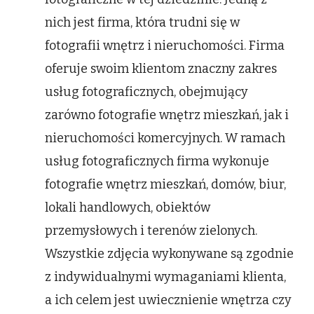
nich jest firma, która trudni się w
fotografii wnętrz i nieruchomości. Firma
oferuje swoim klientom znaczny zakres
usług fotograficznych, obejmujący
zarówno fotografie wnętrz mieszkań, jak i
nieruchomości komercyjnych. W ramach
usług fotograficznych firma wykonuje
fotografie wnętrz mieszkań, domów, biur,
lokali handlowych, obiektów
przemysłowych i terenów zielonych.
Wszystkie zdjęcia wykonywane są zgodnie
z indywidualnymi wymaganiami klienta,
a ich celem jest uwiecznienie wnętrza czy