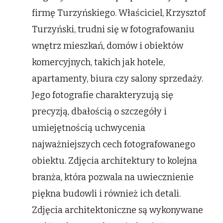
firmę Turzyńskiego. Właściciel, Krzysztof
Turzyński, trudni się w fotografowaniu
wnętrz mieszkań, domów i obiektów
komercyjnych, takich jak hotele,
apartamenty, biura czy salony sprzedaży.
Jego fotografie charakteryzują się
precyzją, dbałością o szczegóły i
umiejętnością uchwycenia
najważniejszych cech fotografowanego
obiektu. Zdjęcia architektury to kolejna
branża, która pozwala na uwiecznienie
piękna budowli i również ich detali.
Zdjęcia architektoniczne są wykonywane