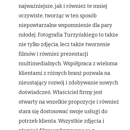
najważniejsze, jak i również te mniej
oczywiste, tworząc w ten sposób
niepowtarzalne wspomnienie dla pary
młodej. Fotografia Turzyńskiego to także
nie tylko zdjęcia, lecz także tworzenie
filmów i również prezentacji
multimedialnych. Współpraca z wieloma
klientami z różnych branż pozwala na
nieustający rozwój i zdobywanie nowych
doświadczeń. Właściciel firmy jest
otwarty na wszelkie propozycje i również
stara się dostosować swoje usługi do
potrzeb klienta. Wszystkie zdjęcia i