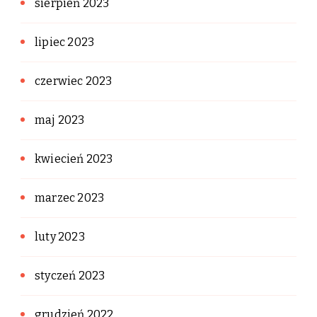
sierpień 2023
lipiec 2023
czerwiec 2023
maj 2023
kwiecień 2023
marzec 2023
luty 2023
styczeń 2023
grudzień 2022