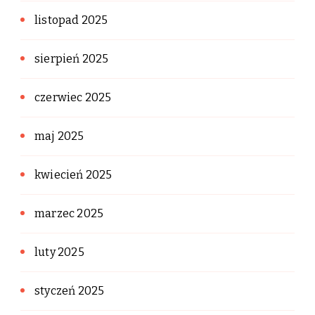
listopad 2025
sierpień 2025
czerwiec 2025
maj 2025
kwiecień 2025
marzec 2025
luty 2025
styczeń 2025