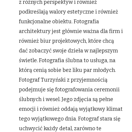
z różnych perspektyw i również
podkreślają walory estetyczne i również
funkcjonalne obiektu. Fotografia
architektury jest głównie ważna dla firm i
również biur projektowych, które chcą
dać zobaczyć swoje dzieła w najlepszym
świetle. Fotografia ślubna to usługa, na
którą cenią sobie bez liku par młodych.
Fotograf Turzyński z przyjemnością
podejmuje się fotografowania ceremonii
ślubnych i wesel. Jego zdjęcia są pełne
emocji i również oddają wyjątkowy klimat
tego wyjątkowego dnia. Fotograf stara się
uchwycić każdy detal, zarówno te