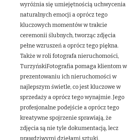
wyróżnia się umiejętnością uchwycenia
naturalnych emocji a oprócz tego
kluczowych momentów w trakcie
ceremonii ślubnych, tworząc zdjęcia
pełne wzruszeń a oprócz tego piękna.
Także w roli fotografa nieruchomości,
TurzyńskiFotografia pomaga klientom w
prezentowaniu ich nieruchomości w
najlepszym świetle, co jest kluczowe w
sprzedaży a oprócz tego wynajmie. Jego
profesjonalne podejście a oprócz tego
kreatywne spojrzenie sprawiają, że
zdjęcia są nie tyle dokumentacją, lecz
prawdziwymi dziełami sztuki.