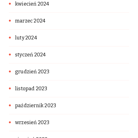
kwiecień 2024
marzec 2024
luty 2024
styczeń 2024
grudzień 2023
listopad 2023
październik 2023
wrzesień 2023