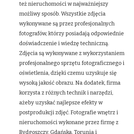
też nieruchomości w najważniejszy
możliwy sposób. Wszystkie zdjęcia
wykonywane są przez profesjonalnych
fotografów, którzy posiadają odpowiednie
doświadczenie i wiedzę techniczną.
Zdjęcia są wykonywane z wykorzystaniem
profesjonalnego sprzętu fotograficznego i
oświetlenia, dzięki czemu uzyskuje się
wysoką jakość obrazu. Na dodatek, firma
korzysta z różnych technik i narzędzi,
ażeby uzyskać najlepsze efekty w
postprodukcji zdjęć. Fotografie wnętrz i
nieruchomości wykonane przez firmę z
Bydgoszczy, Gdańska, Torunia i