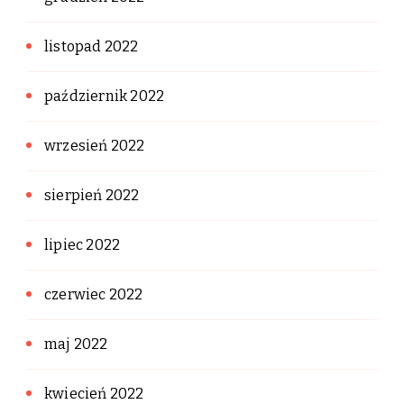
listopad 2022
październik 2022
wrzesień 2022
sierpień 2022
lipiec 2022
czerwiec 2022
maj 2022
kwiecień 2022