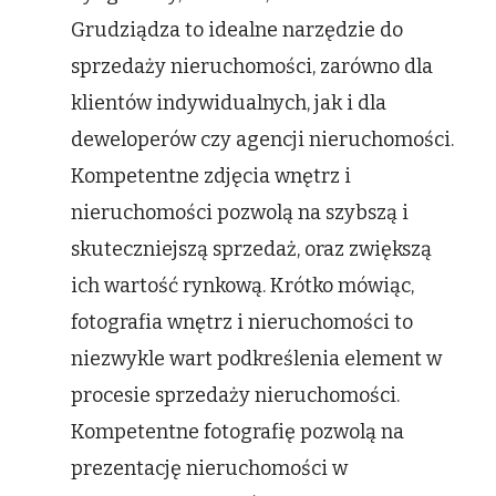
Grudziądza to idealne narzędzie do
sprzedaży nieruchomości, zarówno dla
klientów indywidualnych, jak i dla
deweloperów czy agencji nieruchomości.
Kompetentne zdjęcia wnętrz i
nieruchomości pozwolą na szybszą i
skuteczniejszą sprzedaż, oraz zwiększą
ich wartość rynkową. Krótko mówiąc,
fotografia wnętrz i nieruchomości to
niezwykle wart podkreślenia element w
procesie sprzedaży nieruchomości.
Kompetentne fotografię pozwolą na
prezentację nieruchomości w