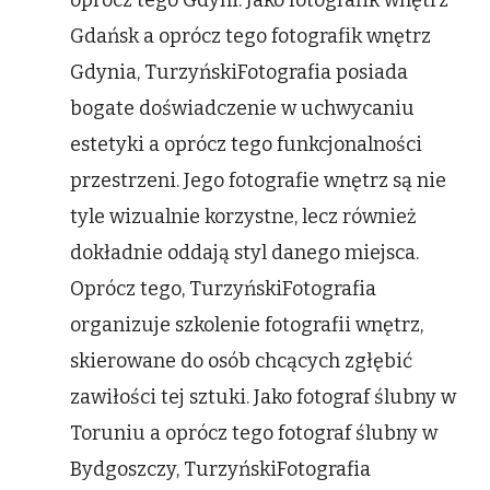
oprócz tego Gdyni. Jako fotografik wnętrz
Gdańsk a oprócz tego fotografik wnętrz
Gdynia, TurzyńskiFotografia posiada
bogate doświadczenie w uchwycaniu
estetyki a oprócz tego funkcjonalności
przestrzeni. Jego fotografie wnętrz są nie
tyle wizualnie korzystne, lecz również
dokładnie oddają styl danego miejsca.
Oprócz tego, TurzyńskiFotografia
organizuje szkolenie fotografii wnętrz,
skierowane do osób chcących zgłębić
zawiłości tej sztuki. Jako fotograf ślubny w
Toruniu a oprócz tego fotograf ślubny w
Bydgoszczy, TurzyńskiFotografia