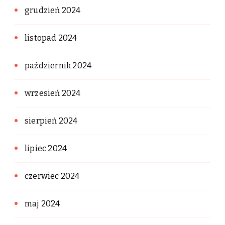
grudzień 2024
listopad 2024
październik 2024
wrzesień 2024
sierpień 2024
lipiec 2024
czerwiec 2024
maj 2024