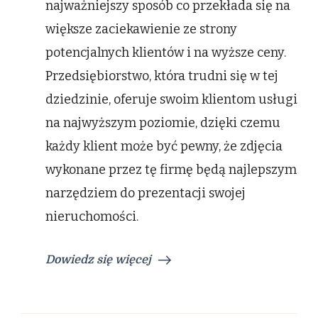
najważniejszy sposób co przekłada się na
większe zaciekawienie ze strony
potencjalnych klientów i na wyższe ceny.
Przedsiębiorstwo, która trudni się w tej
dziedzinie, oferuje swoim klientom usługi
na najwyższym poziomie, dzięki czemu
każdy klient może być pewny, że zdjęcia
wykonane przez tę firmę będą najlepszym
narzędziem do prezentacji swojej
nieruchomości.
Dowiedz się więcej