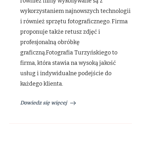
również filmy wykonywane są z
wykorzystaniem najnowszych technologii
i również sprzętu fotograficznego. Firma
proponuje także retusz zdjęć i
profesjonalną obróbkę
graficzną.Fotografia Turzyńskiego to
firma, która stawia na wysoką jakość
usług i indywidualne podejście do
każdego klienta.
Dowiedz się więcej