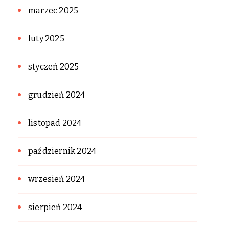
marzec 2025
luty 2025
styczeń 2025
grudzień 2024
listopad 2024
październik 2024
wrzesień 2024
sierpień 2024