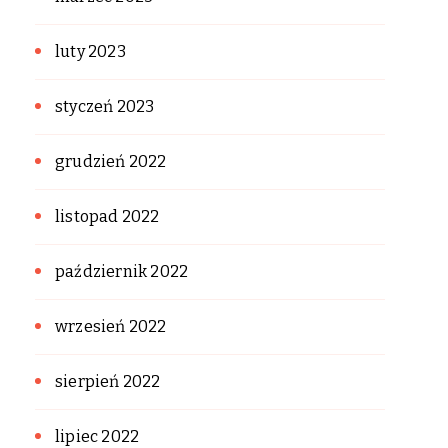
luty 2023
styczeń 2023
grudzień 2022
listopad 2022
październik 2022
wrzesień 2022
sierpień 2022
lipiec 2022