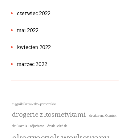
czerwiec 2022
maj 2022
kwiecień 2022
marzec 2022
ciągniki kujawsko-pomorskie
drogerie z kosmetykami
drukarnia Gdańsk
drukarnia Trójmiasto
druk Gdańsk