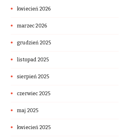
kwiecień 2026
marzec 2026
grudzień 2025
listopad 2025
sierpień 2025
czerwiec 2025
maj 2025
kwiecień 2025