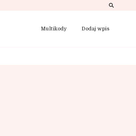
Multikody
Dodaj wpis