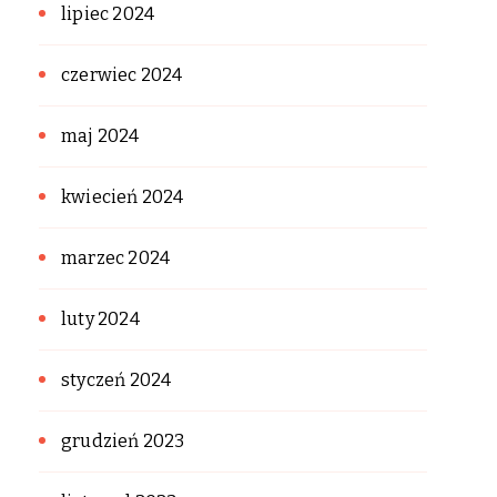
lipiec 2024
czerwiec 2024
maj 2024
kwiecień 2024
marzec 2024
luty 2024
styczeń 2024
grudzień 2023