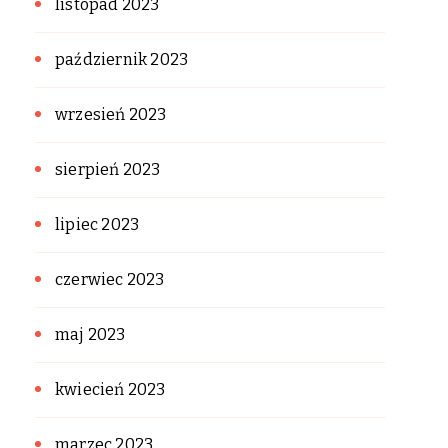
listopad 2023
październik 2023
wrzesień 2023
sierpień 2023
lipiec 2023
czerwiec 2023
maj 2023
kwiecień 2023
marzec 2023