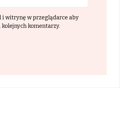
l i witrynę w przeglądarce aby
 kolejnych komentarzy.