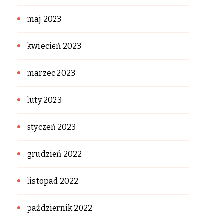
maj 2023
kwiecień 2023
marzec 2023
luty 2023
styczeń 2023
grudzień 2022
listopad 2022
październik 2022