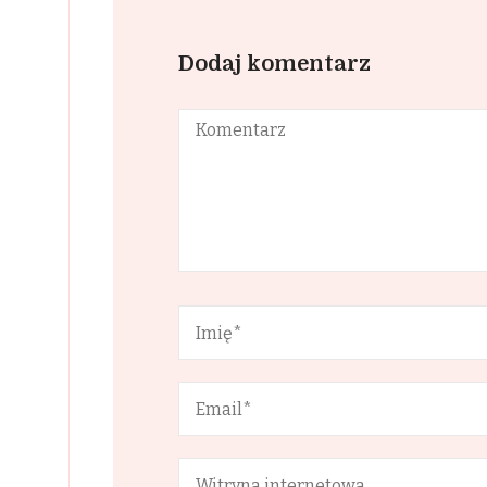
Dodaj komentarz