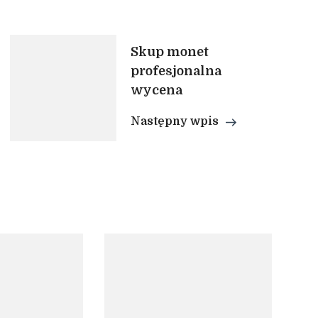
Skup monet
profesjonalna
wycena
Następny wpis