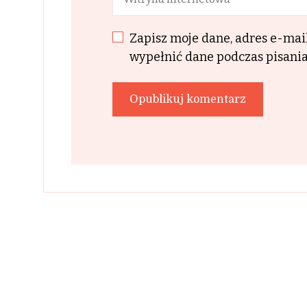
Zapisz moje dane, adres e-mai
wypełnić dane podczas pisania