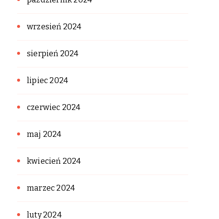
wrzesień 2024
sierpień 2024
lipiec 2024
czerwiec 2024
maj 2024
kwiecień 2024
marzec 2024
luty 2024