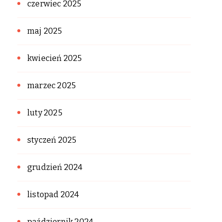
czerwiec 2025
maj 2025
kwiecień 2025
marzec 2025
luty 2025
styczeń 2025
grudzień 2024
listopad 2024
październik 2024