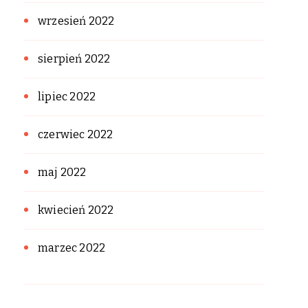
wrzesień 2022
sierpień 2022
lipiec 2022
czerwiec 2022
maj 2022
kwiecień 2022
marzec 2022