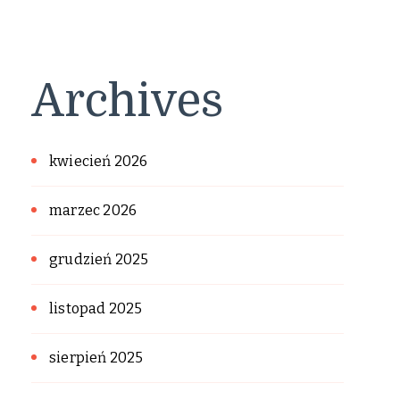
Archives
kwiecień 2026
marzec 2026
grudzień 2025
listopad 2025
sierpień 2025