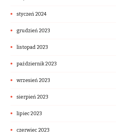
styczeń 2024
grudzień 2023
listopad 2023
październik 2023
wrzesień 2023
sierpień 2023
lipiec 2023
czerwiec 2023