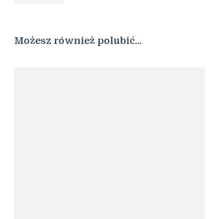
Możesz również polubić…