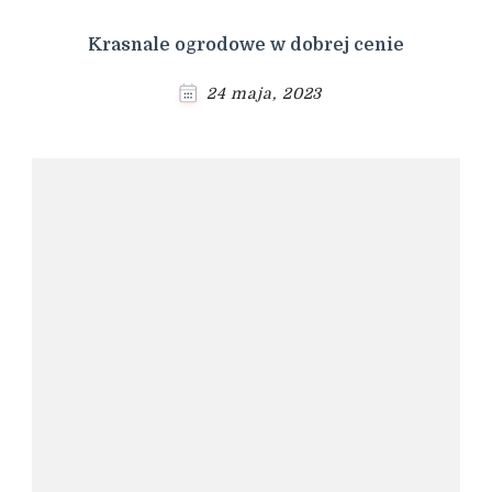
Krasnale ogrodowe w dobrej cenie
24 maja, 2023