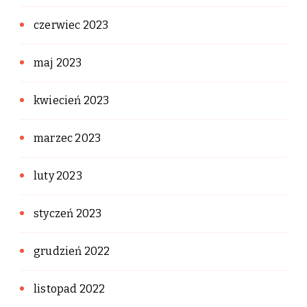
czerwiec 2023
maj 2023
kwiecień 2023
marzec 2023
luty 2023
styczeń 2023
grudzień 2022
listopad 2022