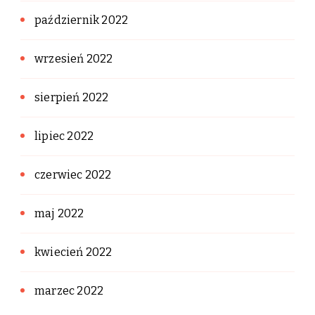
październik 2022
wrzesień 2022
sierpień 2022
lipiec 2022
czerwiec 2022
maj 2022
kwiecień 2022
marzec 2022