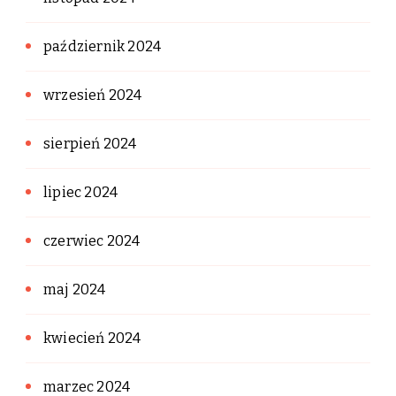
październik 2024
wrzesień 2024
sierpień 2024
lipiec 2024
czerwiec 2024
maj 2024
kwiecień 2024
marzec 2024