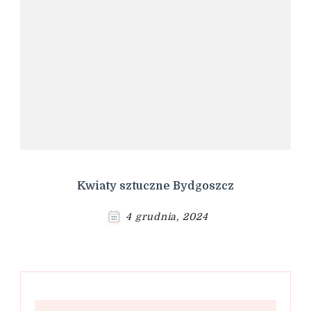
Kwiaty sztuczne Bydgoszcz
4 grudnia, 2024