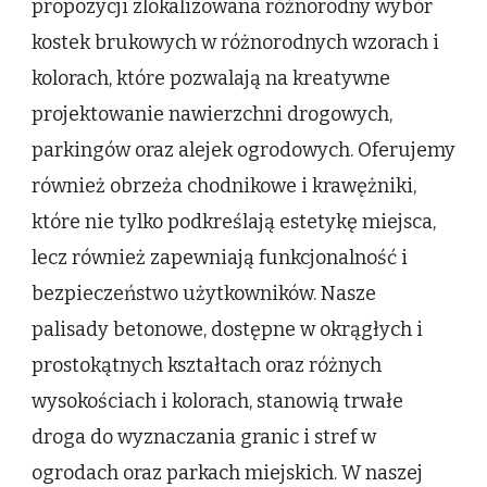
propozycji zlokalizowana różnorodny wybór
kostek brukowych w różnorodnych wzorach i
kolorach, które pozwalają na kreatywne
projektowanie nawierzchni drogowych,
parkingów oraz alejek ogrodowych. Oferujemy
również obrzeża chodnikowe i krawężniki,
które nie tylko podkreślają estetykę miejsca,
lecz również zapewniają funkcjonalność i
bezpieczeństwo użytkowników. Nasze
palisady betonowe, dostępne w okrągłych i
prostokątnych kształtach oraz różnych
wysokościach i kolorach, stanowią trwałe
droga do wyznaczania granic i stref w
ogrodach oraz parkach miejskich. W naszej