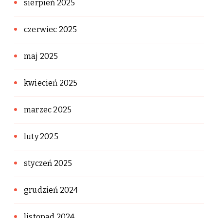
sierpień 2025
czerwiec 2025
maj 2025
kwiecień 2025
marzec 2025
luty 2025
styczeń 2025
grudzień 2024
listopad 2024