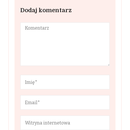
Dodaj komentarz