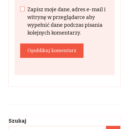
Zapisz moje dane, adres e-mail i
witrynę w przeglądarce aby
wypełnić dane podczas pisania
kolejnych komentarzy.
Szukaj