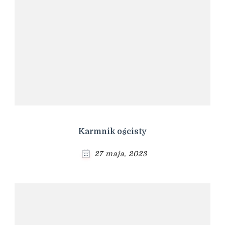
Karmnik ościsty
27 maja, 2023