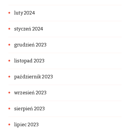
luty 2024
styczeń 2024
grudzień 2023
listopad 2023
październik 2023
wrzesień 2023
sierpień 2023
lipiec 2023