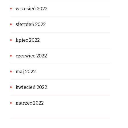
wrzesień 2022
sierpień 2022
lipiec 2022
czerwiec 2022
maj 2022
kwiecień 2022
marzec 2022