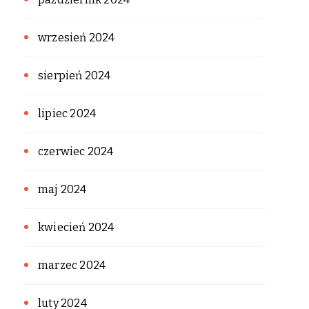
wrzesień 2024
sierpień 2024
lipiec 2024
czerwiec 2024
maj 2024
kwiecień 2024
marzec 2024
luty 2024