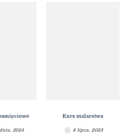
pamięciowe
Kurs malarstwa
udnia, 2024
8 lipca, 2023