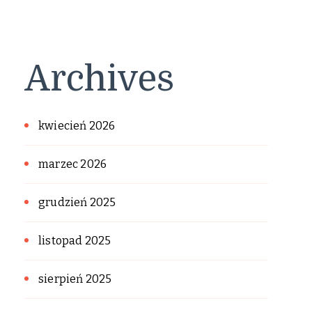
Archives
kwiecień 2026
marzec 2026
grudzień 2025
listopad 2025
sierpień 2025