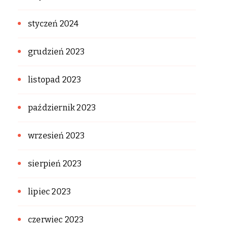
styczeń 2024
grudzień 2023
listopad 2023
październik 2023
wrzesień 2023
sierpień 2023
lipiec 2023
czerwiec 2023