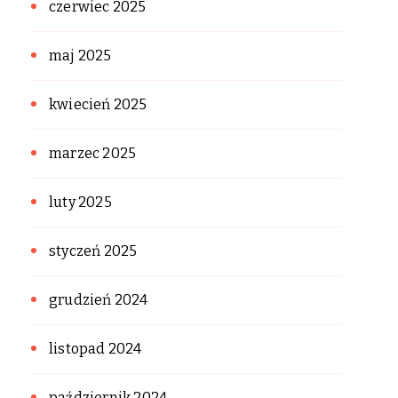
czerwiec 2025
maj 2025
kwiecień 2025
marzec 2025
luty 2025
styczeń 2025
grudzień 2024
listopad 2024
październik 2024