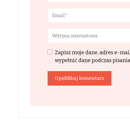
Zapisz moje dane, adres e-mai
wypełnić dane podczas pisania