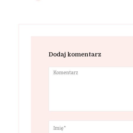
Dodaj komentarz