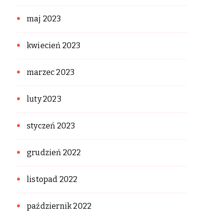
maj 2023
kwiecień 2023
marzec 2023
luty 2023
styczeń 2023
grudzień 2022
listopad 2022
październik 2022