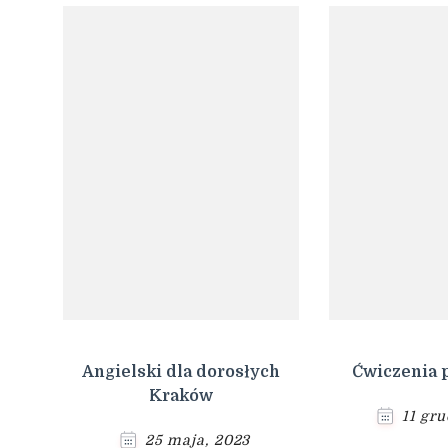
Angielski dla dorosłych
Ćwiczenia 
Kraków
11 gr
25 maja, 2023