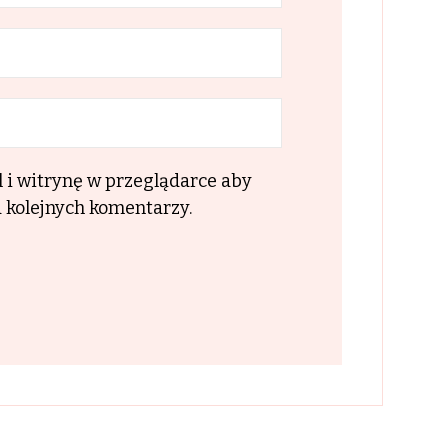
l i witrynę w przeglądarce aby
 kolejnych komentarzy.