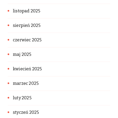
listopad 2025
sierpień 2025
czerwiec 2025
maj 2025
kwiecień 2025
marzec 2025
luty 2025
styczeń 2025