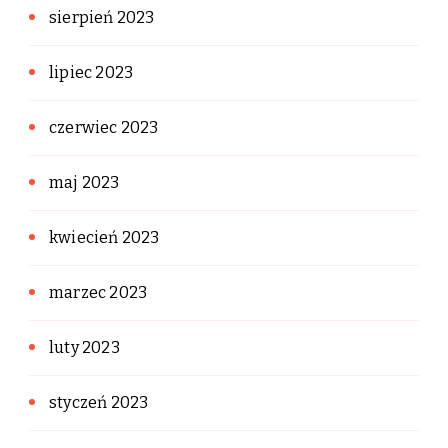
sierpień 2023
lipiec 2023
czerwiec 2023
maj 2023
kwiecień 2023
marzec 2023
luty 2023
styczeń 2023