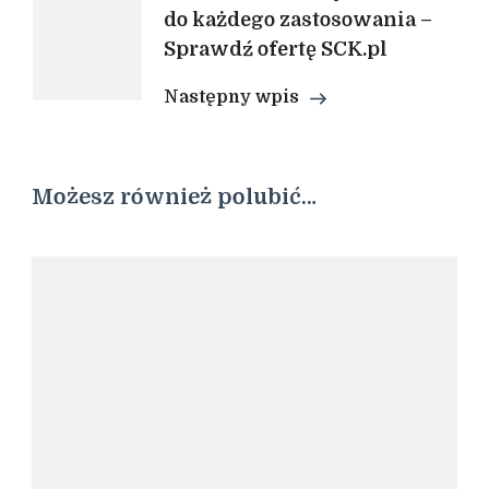
do każdego zastosowania –
Sprawdź ofertę SCK.pl
Następny wpis
Możesz również polubić…