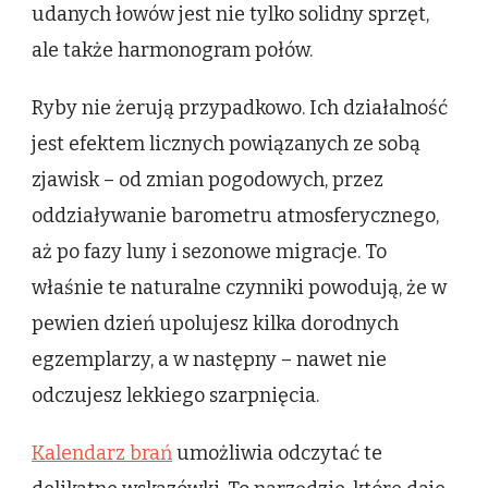
udanych łowów jest nie tylko solidny sprzęt,
ale także harmonogram połów.
Ryby nie żerują przypadkowo. Ich działalność
jest efektem licznych powiązanych ze sobą
zjawisk – od zmian pogodowych, przez
oddziaływanie barometru atmosferycznego,
aż po fazy luny i sezonowe migracje. To
właśnie te naturalne czynniki powodują, że w
pewien dzień upolujesz kilka dorodnych
egzemplarzy, a w następny – nawet nie
odczujesz lekkiego szarpnięcia.
Kalendarz brań
umożliwia odczytać te