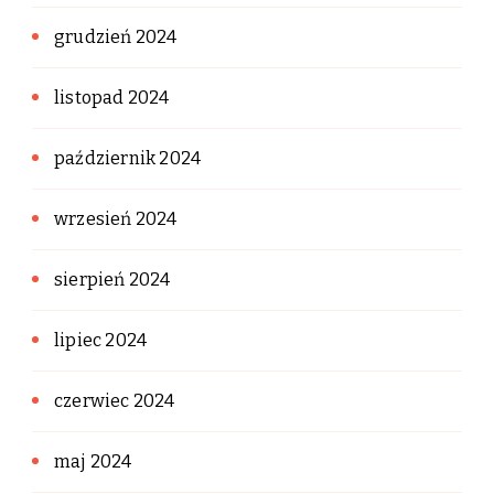
grudzień 2024
listopad 2024
październik 2024
wrzesień 2024
sierpień 2024
lipiec 2024
czerwiec 2024
maj 2024