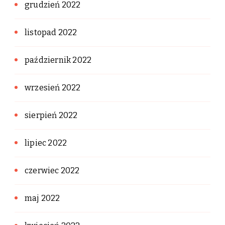
grudzień 2022
listopad 2022
październik 2022
wrzesień 2022
sierpień 2022
lipiec 2022
czerwiec 2022
maj 2022