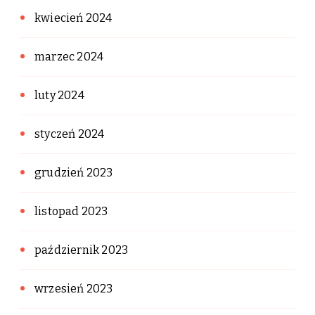
kwiecień 2024
marzec 2024
luty 2024
styczeń 2024
grudzień 2023
listopad 2023
październik 2023
wrzesień 2023