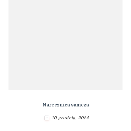
Narecznica samcza
10 grudnia, 2024