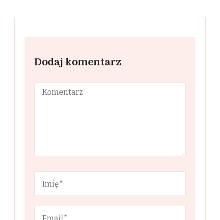
Dodaj komentarz