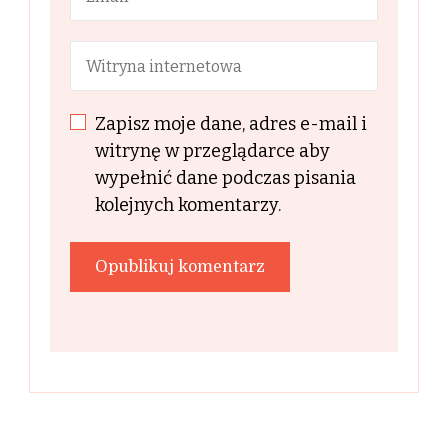
Zapisz moje dane, adres e-mail i
witrynę w przeglądarce aby
wypełnić dane podczas pisania
kolejnych komentarzy.