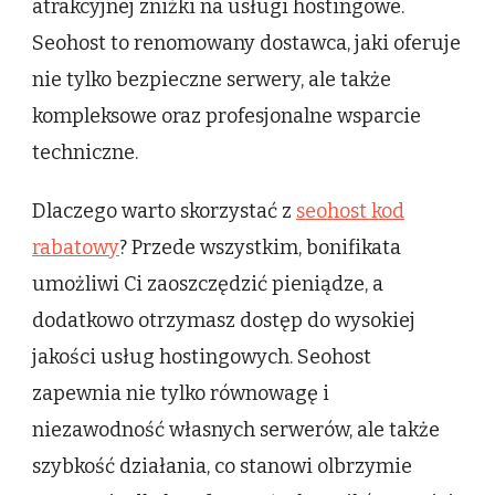
atrakcyjnej zniżki na usługi hostingowe.
Seohost to renomowany dostawca, jaki oferuje
nie tylko bezpieczne serwery, ale także
kompleksowe oraz profesjonalne wsparcie
techniczne.
Dlaczego warto skorzystać z
seohost kod
rabatowy
? Przede wszystkim, bonifikata
umożliwi Ci zaoszczędzić pieniądze, a
dodatkowo otrzymasz dostęp do wysokiej
jakości usług hostingowych. Seohost
zapewnia nie tylko równowagę i
niezawodność własnych serwerów, ale także
szybkość działania, co stanowi olbrzymie