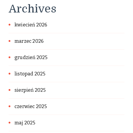
Archives
kwiecień 2026
marzec 2026
grudzień 2025
listopad 2025
sierpień 2025
czerwiec 2025
maj 2025