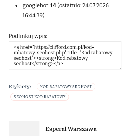
googlebot:
14
(ostatnio: 24.07.2026
16:44:39)
Podlinkuj wpis:
Etykiety:
KOD RABATOWY SEOHOST
SEOHOST KOD RABATOWY
Nawigacja
Esperal Warszawa