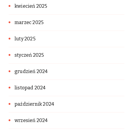
kwiecień 2025
marzec 2025
luty 2025
styczeń 2025
grudzień 2024
listopad 2024
październik 2024
wrzesień 2024