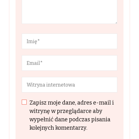
Zapisz moje dane, adres e-mail i
witrynę w przeglądarce aby
wypełnić dane podczas pisania
kolejnych komentarzy.