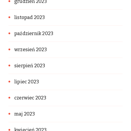
grudzień 2023
listopad 2023
październik 2023
wrzesień 2023
sierpień 2023
lipiec 2023
czerwiec 2023
maj 2023
kwiecień 2023