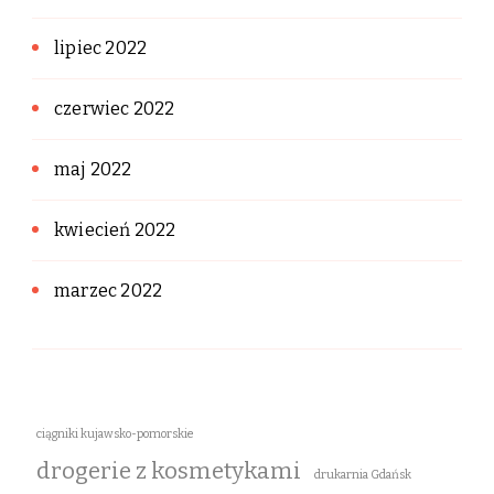
lipiec 2022
czerwiec 2022
maj 2022
kwiecień 2022
marzec 2022
ciągniki kujawsko-pomorskie
drogerie z kosmetykami
drukarnia Gdańsk