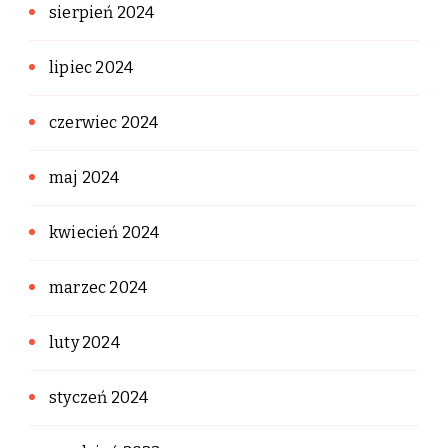
sierpień 2024
lipiec 2024
czerwiec 2024
maj 2024
kwiecień 2024
marzec 2024
luty 2024
styczeń 2024