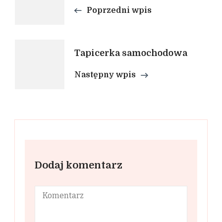
wpisu
Poprzedni wpis
Tapicerka samochodowa
Następny wpis
Dodaj komentarz