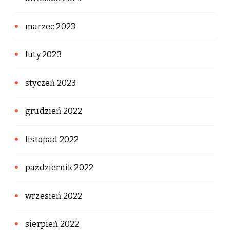
marzec 2023
luty 2023
styczeń 2023
grudzień 2022
listopad 2022
październik 2022
wrzesień 2022
sierpień 2022