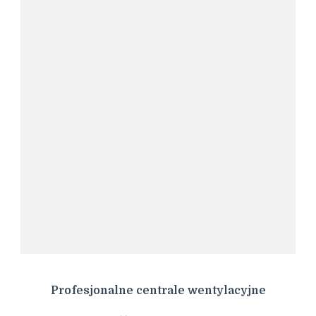
Profesjonalne centrale wentylacyjne