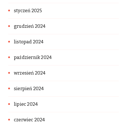
styczeń 2025
grudzień 2024
listopad 2024
październik 2024
wrzesień 2024
sierpień 2024
lipiec 2024
czerwiec 2024