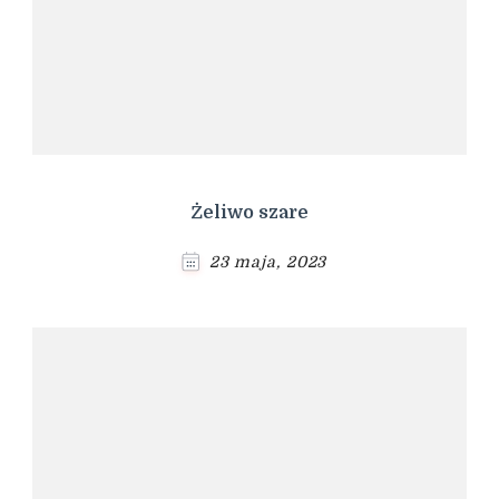
Żeliwo szare
23 maja, 2023