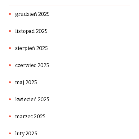
grudzień 2025
listopad 2025
sierpień 2025
czerwiec 2025
maj 2025
kwiecień 2025
marzec 2025
luty 2025