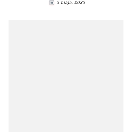
5 maja, 2025