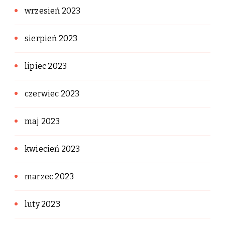
wrzesień 2023
sierpień 2023
lipiec 2023
czerwiec 2023
maj 2023
kwiecień 2023
marzec 2023
luty 2023