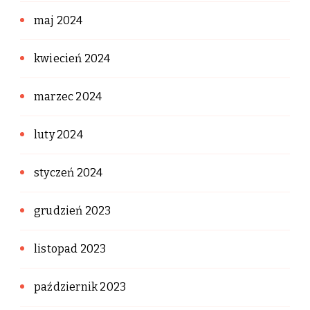
maj 2024
kwiecień 2024
marzec 2024
luty 2024
styczeń 2024
grudzień 2023
listopad 2023
październik 2023