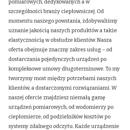
pomiarowych, dedykowanych a w
szczególności branży ciepłowniczej. Od
momentu naszego powstania, zdobywaliśmy
uznanie jakością naszych produktów a także
elastycznością w obsłudze klientów. Nasza
oferta obejmuje znaczny zakres usług – od
dostarczania pojedynczych urządzeń po
kompleksowe umowy długoterminowe. To my
tworzymy most między potrzebami naszych
klientów, a dostarczonymi rozwiązaniami. W
naszej ofercie znajdziesz niemałą gamę
urządzeń pomiarowych, od wodomierzy po
ciepłomierze, od podzielników kosztów po
systemy zdalnego odczytu. Każde urządzenie