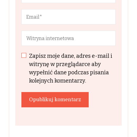
Zapisz moje dane, adres e-mail i
witrynę w przeglądarce aby
wypełnić dane podczas pisania
kolejnych komentarzy.