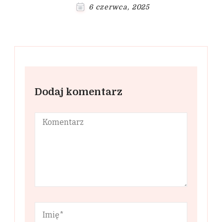
6 czerwca, 2025
Dodaj komentarz