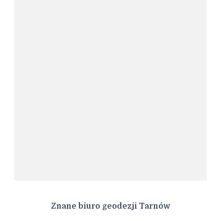
Znane biuro geodezji Tarnów