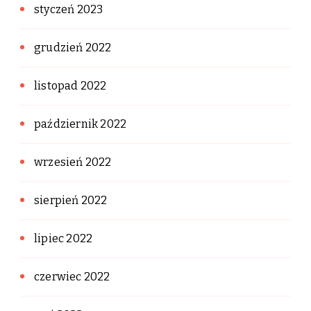
styczeń 2023
grudzień 2022
listopad 2022
październik 2022
wrzesień 2022
sierpień 2022
lipiec 2022
czerwiec 2022