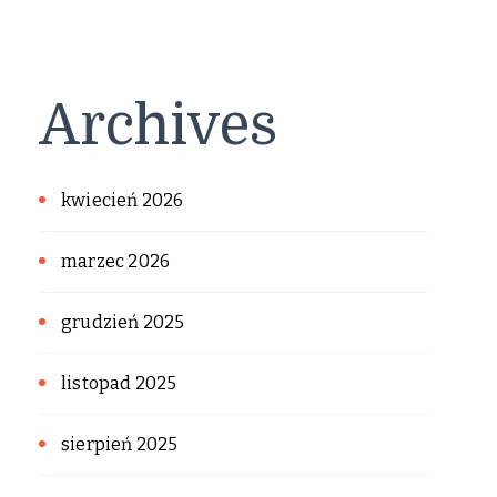
Archives
kwiecień 2026
marzec 2026
grudzień 2025
listopad 2025
sierpień 2025