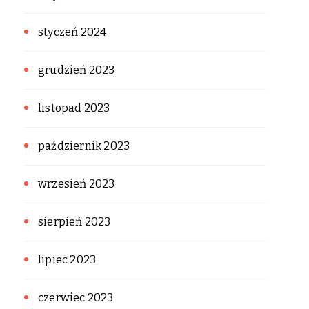
styczeń 2024
grudzień 2023
listopad 2023
październik 2023
wrzesień 2023
sierpień 2023
lipiec 2023
czerwiec 2023