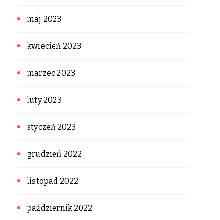
maj 2023
kwiecień 2023
marzec 2023
luty 2023
styczeń 2023
grudzień 2022
listopad 2022
październik 2022