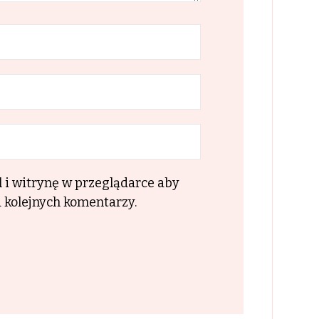
l i witrynę w przeglądarce aby
 kolejnych komentarzy.