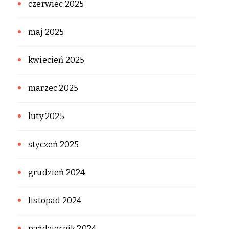
czerwiec 2025
maj 2025
kwiecień 2025
marzec 2025
luty 2025
styczeń 2025
grudzień 2024
listopad 2024
październik 2024