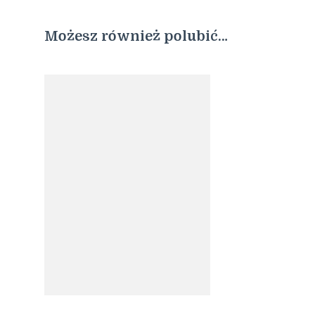
Możesz również polubić…