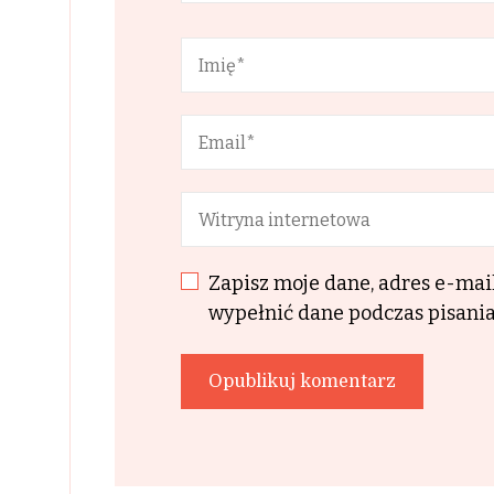
Zapisz moje dane, adres e-mai
wypełnić dane podczas pisania