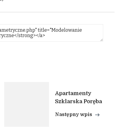
Apartamenty
Szklarska Poręba
Następny wpis