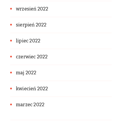
wrzesień 2022
sierpień 2022
lipiec 2022
czerwiec 2022
maj 2022
kwiecień 2022
marzec 2022