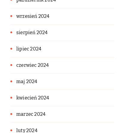
wrzesień 2024
sierpień 2024
lipiec 2024
czerwiec 2024
maj 2024
kwiecień 2024
marzec 2024
luty 2024