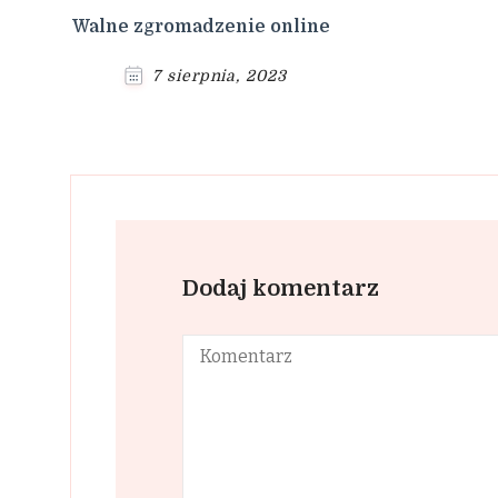
Walne zgromadzenie online
7 sierpnia, 2023
Dodaj komentarz