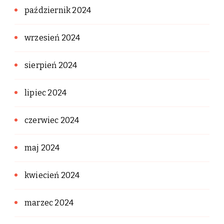
październik 2024
wrzesień 2024
sierpień 2024
lipiec 2024
czerwiec 2024
maj 2024
kwiecień 2024
marzec 2024