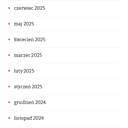
czerwiec 2025
maj 2025
kwiecień 2025
marzec 2025
luty 2025
styczeń 2025
grudzień 2024
listopad 2024