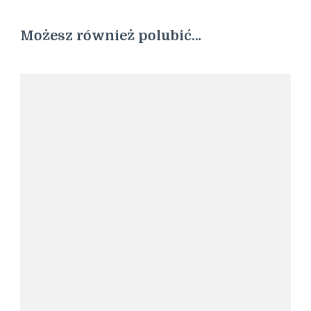
Możesz również polubić…