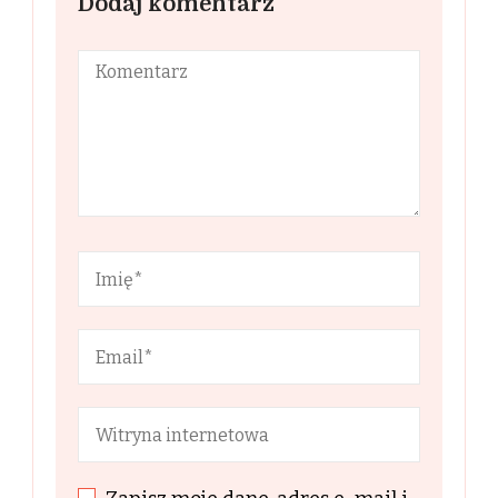
Dodaj komentarz