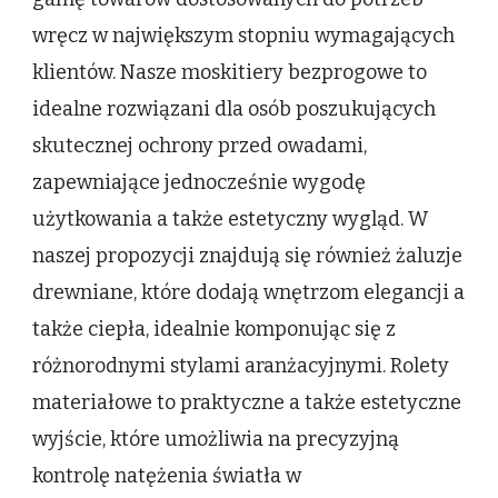
wręcz w największym stopniu wymagających
klientów. Nasze moskitiery bezprogowe to
idealne rozwiązani dla osób poszukujących
skutecznej ochrony przed owadami,
zapewniające jednocześnie wygodę
użytkowania a także estetyczny wygląd. W
naszej propozycji znajdują się również żaluzje
drewniane, które dodają wnętrzom elegancji a
także ciepła, idealnie komponując się z
różnorodnymi stylami aranżacyjnymi. Rolety
materiałowe to praktyczne a także estetyczne
wyjście, które umożliwia na precyzyjną
kontrolę natężenia światła w