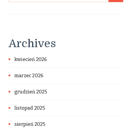
Archives
kwiecień 2026
marzec 2026
grudzień 2025
listopad 2025
sierpień 2025