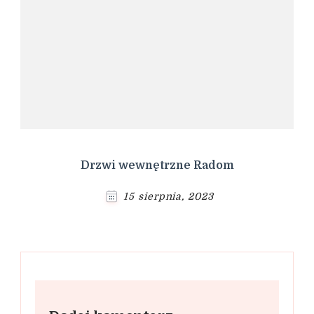
Drzwi wewnętrzne Radom
15 sierpnia, 2023