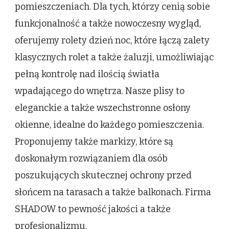
pomieszczeniach. Dla tych, którzy cenią sobie
funkcjonalność a także nowoczesny wygląd,
oferujemy rolety dzień noc, które łączą zalety
klasycznych rolet a także żaluzji, umożliwiając
pełną kontrolę nad ilością światła
wpadającego do wnętrza. Nasze plisy to
eleganckie a także wszechstronne osłony
okienne, idealne do każdego pomieszczenia.
Proponujemy także markizy, które są
doskonałym rozwiązaniem dla osób
poszukujących skutecznej ochrony przed
słońcem na tarasach a także balkonach. Firma
SHADOW to pewność jakości a także
profesjonalizmu.