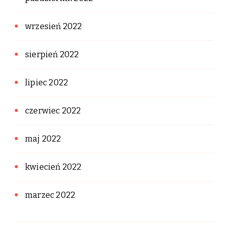
wrzesień 2022
sierpień 2022
lipiec 2022
czerwiec 2022
maj 2022
kwiecień 2022
marzec 2022