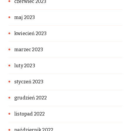
czerwiec 2023
maj 2023
kwiecień 2023
marzec 2023
luty 2023
styczeń 2023
grudzień 2022
listopad 2022
październik 2022