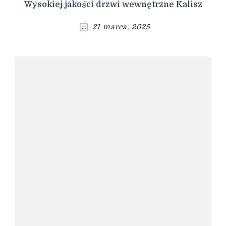
Wysokiej jakości drzwi wewnętrzne Kalisz
21 marca, 2025