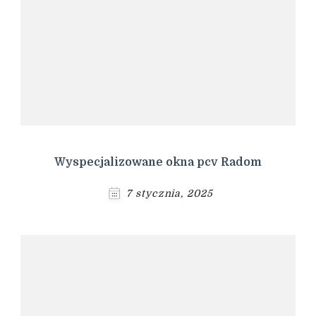
Wyspecjalizowane okna pcv Radom
7 stycznia, 2025