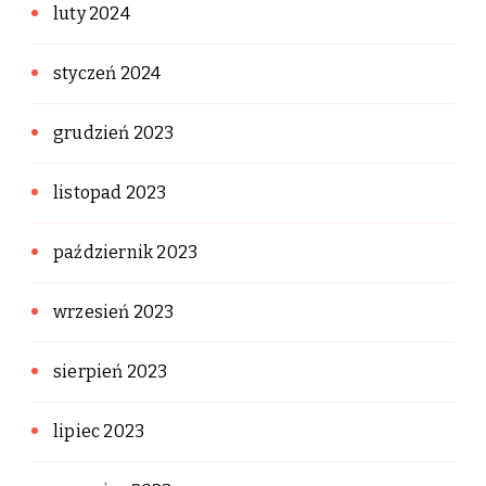
luty 2024
styczeń 2024
grudzień 2023
listopad 2023
październik 2023
wrzesień 2023
sierpień 2023
lipiec 2023