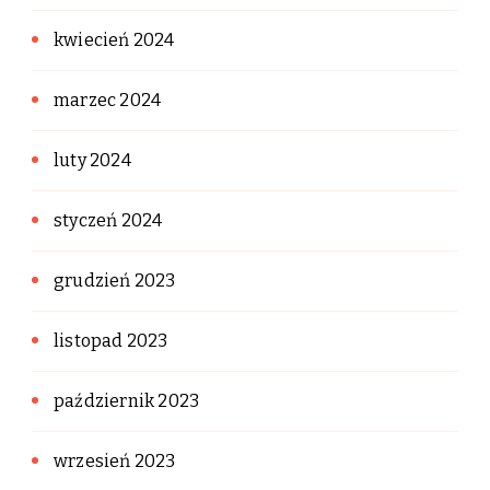
kwiecień 2024
marzec 2024
luty 2024
styczeń 2024
grudzień 2023
listopad 2023
październik 2023
wrzesień 2023