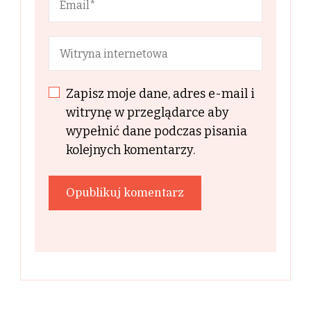
Zapisz moje dane, adres e-mail i
witrynę w przeglądarce aby
wypełnić dane podczas pisania
kolejnych komentarzy.