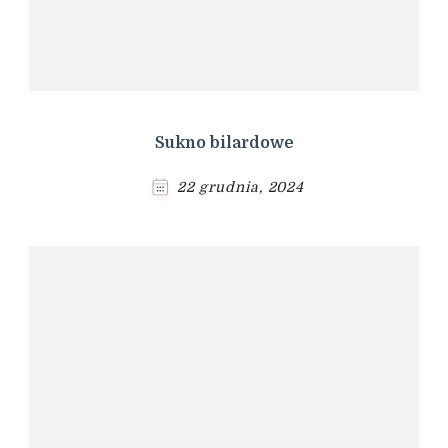
Sukno bilardowe
22 grudnia, 2024