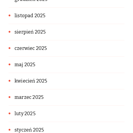
listopad 2025
sierpień 2025
czerwiec 2025
maj 2025
kwiecień 2025
marzec 2025
luty 2025
styczeń 2025