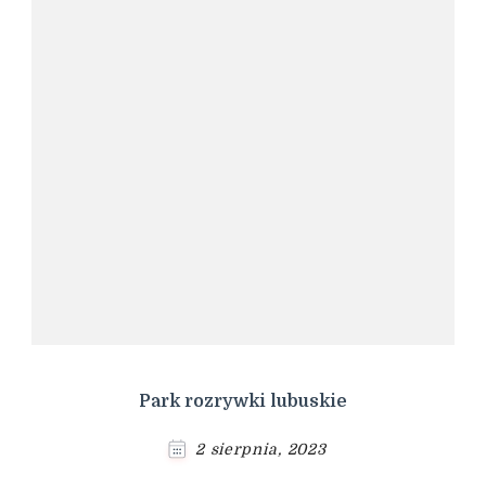
Park rozrywki lubuskie
2 sierpnia, 2023