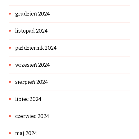
grudzień 2024
listopad 2024
październik 2024
wrzesień 2024
sierpień 2024
lipiec 2024
czerwiec 2024
maj 2024