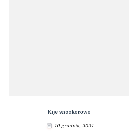
Kije snookerowe
10 grudnia, 2024