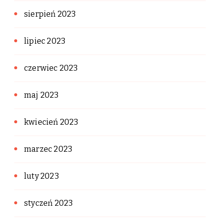
sierpień 2023
lipiec 2023
czerwiec 2023
maj 2023
kwiecień 2023
marzec 2023
luty 2023
styczeń 2023