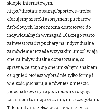
sklepie internetowym,
https://thestatueteam.pl/sportowe-trofea,
oferujemy szeroki asortyment pucharów
futbolowych, które można dostosować do
indywidualnych wymagań. Dlaczego warto
zainwestować w puchary na indywidualne
zamówienie? Przede wszystkim umożliwiają
one na indywidualne dopasowanie, co
sprawia, że stają się one unikalnym znakiem
osiągnięć. Możesz wybrać nie tylko formę i
wielkość pucharu, ale również umieścić
personalizowany napis z nazwą drużyny,
terminem turnieju oraz innymi szczegółami.
Taki puchar przekształca się w nie tylko