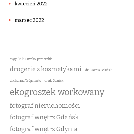
kwiecień 2022
marzec 2022
ciągniki kujawsko-pomorskie
drogerie z kosmetykami
drukarnia Gdańsk
drukarnia Trójmiasto
druk Gdańsk
ekogroszek workowany
fotograf nieruchomości
fotograf wnętrz Gdańsk
fotograf wnętrz Gdynia