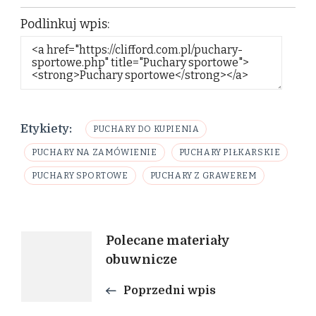
Podlinkuj wpis:
Etykiety:
PUCHARY DO KUPIENIA
PUCHARY NA ZAMÓWIENIE
PUCHARY PIŁKARSKIE
PUCHARY SPORTOWE
PUCHARY Z GRAWEREM
Nawigacja
Polecane materiały
obuwnicze
wpisu
Poprzedni wpis