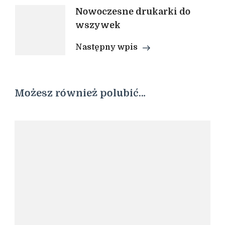
Nowoczesne drukarki do
wszywek
Następny wpis
Możesz również polubić…