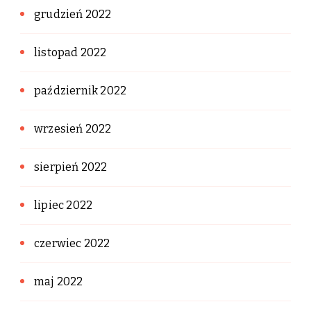
grudzień 2022
listopad 2022
październik 2022
wrzesień 2022
sierpień 2022
lipiec 2022
czerwiec 2022
maj 2022