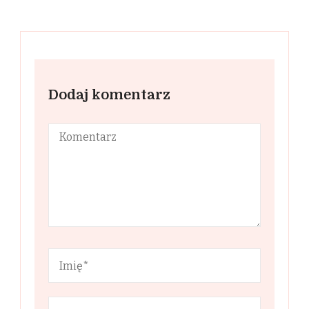
Dodaj komentarz