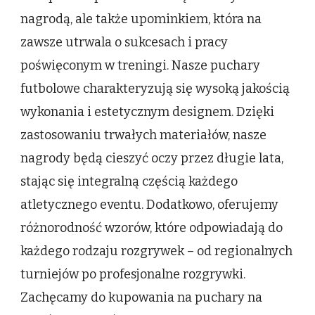
nagrodą, ale także upominkiem, która na
zawsze utrwala o sukcesach i pracy
poświęconym w treningi. Nasze puchary
futbolowe charakteryzują się wysoką jakością
wykonania i estetycznym designem. Dzięki
zastosowaniu trwałych materiałów, nasze
nagrody będą cieszyć oczy przez długie lata,
stając się integralną częścią każdego
atletycznego eventu. Dodatkowo, oferujemy
różnorodność wzorów, które odpowiadają do
każdego rodzaju rozgrywek – od regionalnych
turniejów po profesjonalne rozgrywki.
Zachęcamy do kupowania na puchary na