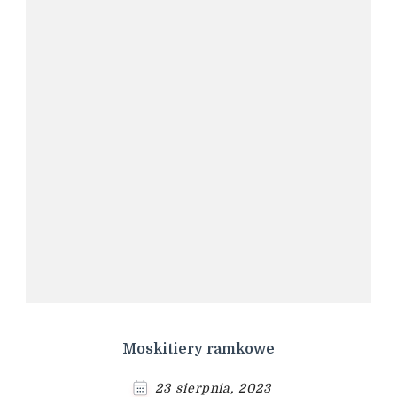
Moskitiery ramkowe
23 sierpnia, 2023