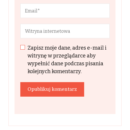
Zapisz moje dane, adres e-mail i
witrynę w przeglądarce aby
wypełnić dane podczas pisania
kolejnych komentarzy.