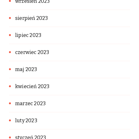
wrzesień 2023
sierpień 2023
lipiec 2023
czerwiec 2023
maj 2023
kwiecień 2023
marzec 2023
luty 2023
styczeń 2023