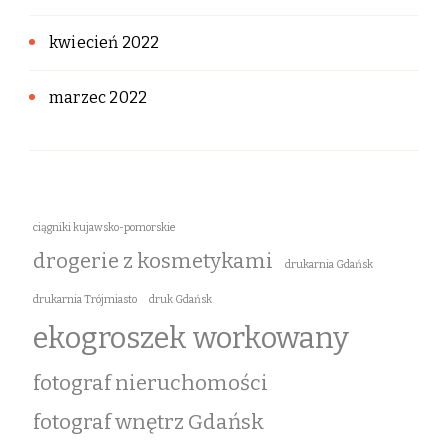
kwiecień 2022
marzec 2022
ciągniki kujawsko-pomorskie
drogerie z kosmetykami
drukarnia Gdańsk
drukarnia Trójmiasto
druk Gdańsk
ekogroszek workowany
fotograf nieruchomości
fotograf wnętrz Gdańsk