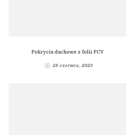
Pokrycia dachowe z folii PCV
28 czerwca, 2023