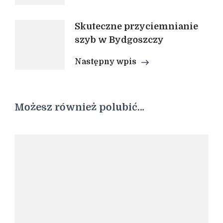
Skuteczne przyciemnianie
szyb w Bydgoszczy
Następny wpis
Możesz również polubić…