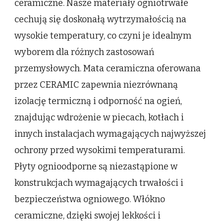
ceramiczne. Nasze materiały ogniotrwałe
cechują się doskonałą wytrzymałością na
wysokie temperatury, co czyni je idealnym
wyborem dla różnych zastosowań
przemysłowych. Mata ceramiczna oferowana
przez CERAMIC zapewnia niezrównaną
izolację termiczną i odporność na ogień,
znajdując wdrożenie w piecach, kotłach i
innych instalacjach wymagających najwyższej
ochrony przed wysokimi temperaturami.
Płyty ognioodporne są niezastąpione w
konstrukcjach wymagających trwałości i
bezpieczeństwa ogniowego. Włókno
ceramiczne, dzięki swojej lekkości i