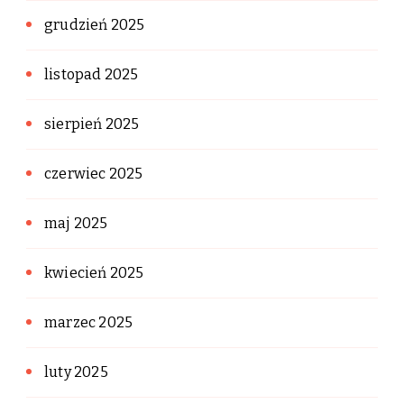
grudzień 2025
listopad 2025
sierpień 2025
czerwiec 2025
maj 2025
kwiecień 2025
marzec 2025
luty 2025