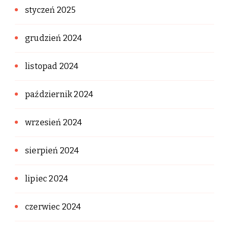
styczeń 2025
grudzień 2024
listopad 2024
październik 2024
wrzesień 2024
sierpień 2024
lipiec 2024
czerwiec 2024