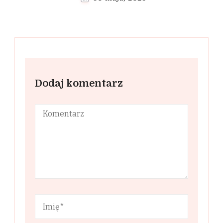
Dodaj komentarz