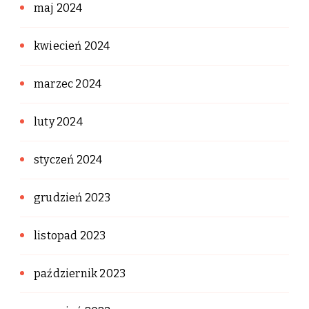
maj 2024
kwiecień 2024
marzec 2024
luty 2024
styczeń 2024
grudzień 2023
listopad 2023
październik 2023