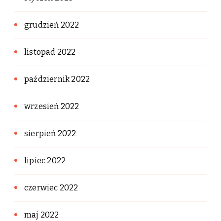
grudzień 2022
listopad 2022
październik 2022
wrzesień 2022
sierpień 2022
lipiec 2022
czerwiec 2022
maj 2022