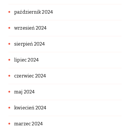
październik 2024
wrzesień 2024
sierpień 2024
lipiec 2024
czerwiec 2024
maj 2024
kwiecień 2024
marzec 2024