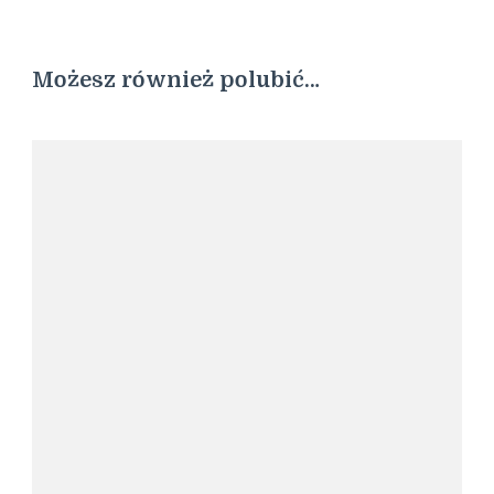
Możesz również polubić…