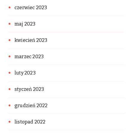
czerwiec 2023
maj 2023
kwiecień 2023
marzec 2023
luty 2023
styczeń 2023
grudzień 2022
listopad 2022