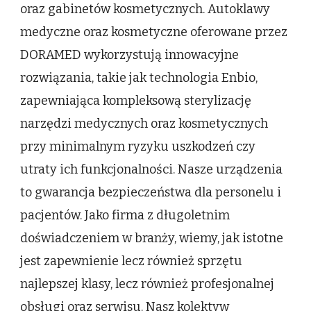
oraz gabinetów kosmetycznych. Autoklawy
medyczne oraz kosmetyczne oferowane przez
DORAMED wykorzystują innowacyjne
rozwiązania, takie jak technologia Enbio,
zapewniająca kompleksową sterylizację
narzędzi medycznych oraz kosmetycznych
przy minimalnym ryzyku uszkodzeń czy
utraty ich funkcjonalności. Nasze urządzenia
to gwarancja bezpieczeństwa dla personelu i
pacjentów. Jako firma z długoletnim
doświadczeniem w branży, wiemy, jak istotne
jest zapewnienie lecz również sprzętu
najlepszej klasy, lecz również profesjonalnej
obsługi oraz serwisu. Nasz kolektyw