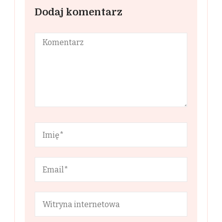
Dodaj komentarz