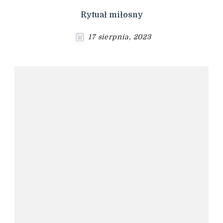
Rytuał miłosny
17 sierpnia, 2023