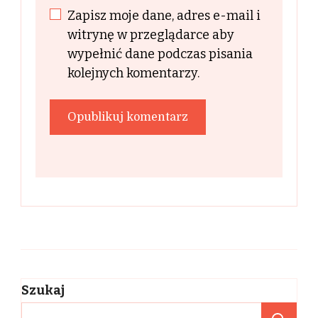
Zapisz moje dane, adres e-mail i
witrynę w przeglądarce aby
wypełnić dane podczas pisania
kolejnych komentarzy.
Szukaj