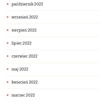
październik 2022
wrzesień 2022
sierpień 2022
lipiec 2022
czerwiec 2022
maj 2022
kwiecień 2022
marzec 2022