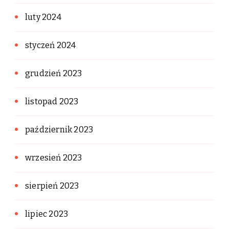
luty 2024
styczeń 2024
grudzień 2023
listopad 2023
październik 2023
wrzesień 2023
sierpień 2023
lipiec 2023