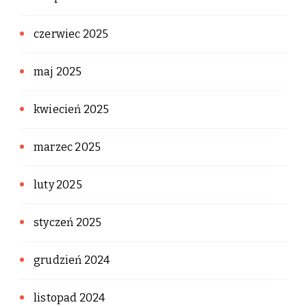
czerwiec 2025
maj 2025
kwiecień 2025
marzec 2025
luty 2025
styczeń 2025
grudzień 2024
listopad 2024