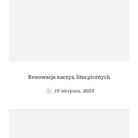
Renowacja naczyń liturgicznych
10 sierpnia, 2023