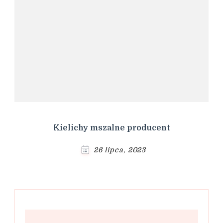
Kielichy mszalne producent
26 lipca, 2023