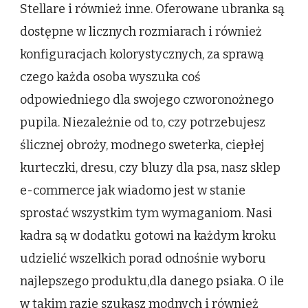
Stellare i również inne. Oferowane ubranka są
dostępne w licznych rozmiarach i również
konfiguracjach kolorystycznych, za sprawą
czego każda osoba wyszuka coś
odpowiedniego dla swojego czworonożnego
pupila. Niezależnie od to, czy potrzebujesz
ślicznej obroży, modnego sweterka, ciepłej
kurteczki, dresu, czy bluzy dla psa, nasz sklep
e-commerce jak wiadomo jest w stanie
sprostać wszystkim tym wymaganiom. Nasi
kadra są w dodatku gotowi na każdym kroku
udzielić wszelkich porad odnośnie wyboru
najlepszego produktu,dla danego psiaka. O ile
w takim razie szukasz modnych i również