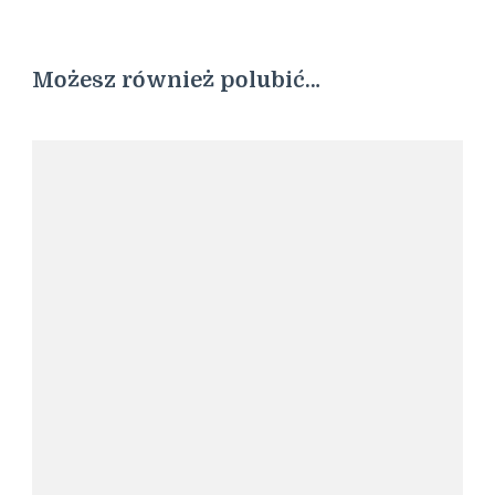
Możesz również polubić…