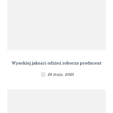
Wysokiej jakości odzież robocza producent
26 maja, 2025