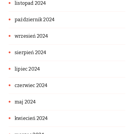
listopad 2024
październik 2024
wrzesień 2024
sierpień 2024
lipiec 2024
czerwiec 2024
maj 2024
kwiecień 2024