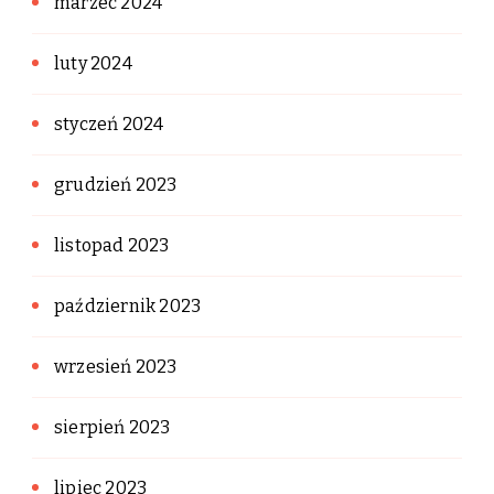
marzec 2024
luty 2024
styczeń 2024
grudzień 2023
listopad 2023
październik 2023
wrzesień 2023
sierpień 2023
lipiec 2023