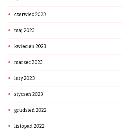
czerwiec 2023
maj 2023
kwiecień 2023
marzec 2023
luty 2023
styczeń 2023
grudzień 2022
listopad 2022