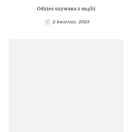
Odzież używana z anglii
2 kwietnia, 2023