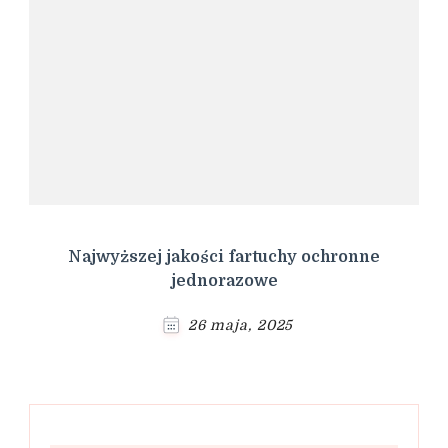
Najwyższej jakości fartuchy ochronne
jednorazowe
26 maja, 2025