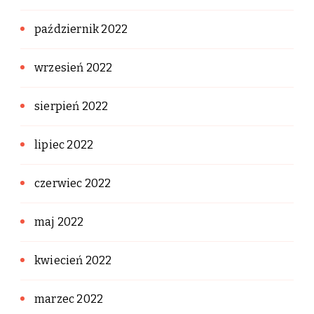
październik 2022
wrzesień 2022
sierpień 2022
lipiec 2022
czerwiec 2022
maj 2022
kwiecień 2022
marzec 2022