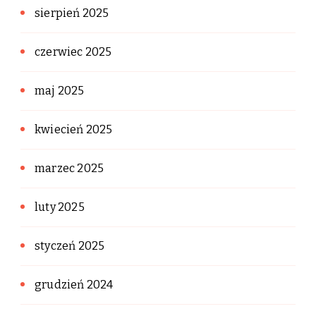
sierpień 2025
czerwiec 2025
maj 2025
kwiecień 2025
marzec 2025
luty 2025
styczeń 2025
grudzień 2024