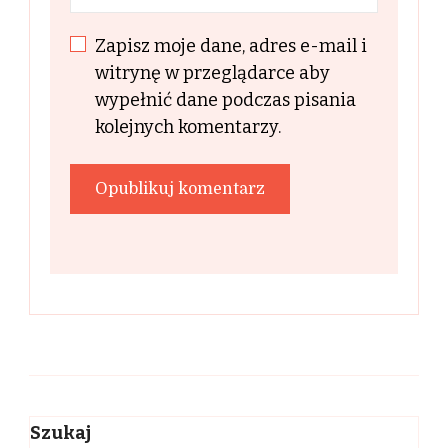
Zapisz moje dane, adres e-mail i
witrynę w przeglądarce aby
wypełnić dane podczas pisania
kolejnych komentarzy.
Szukaj