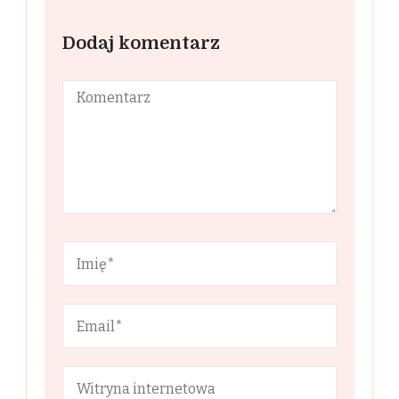
Dodaj komentarz