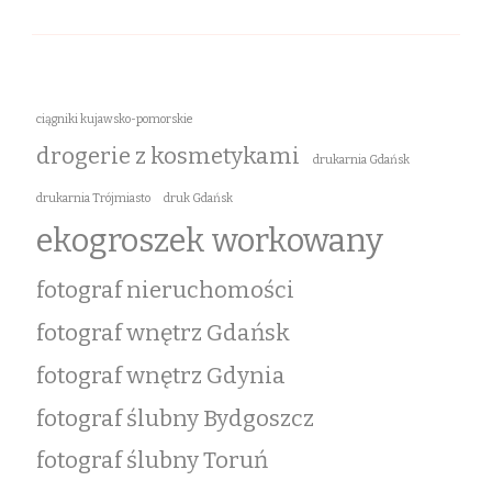
ciągniki kujawsko-pomorskie
drogerie z kosmetykami
drukarnia Gdańsk
drukarnia Trójmiasto
druk Gdańsk
ekogroszek workowany
fotograf nieruchomości
fotograf wnętrz Gdańsk
fotograf wnętrz Gdynia
fotograf ślubny Bydgoszcz
fotograf ślubny Toruń