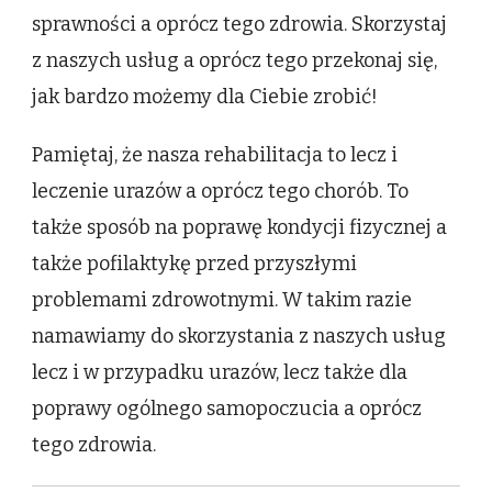
sprawności a oprócz tego zdrowia. Skorzystaj
z naszych usług a oprócz tego przekonaj się,
jak bardzo możemy dla Ciebie zrobić!
Pamiętaj, że nasza rehabilitacja to lecz i
leczenie urazów a oprócz tego chorób. To
także sposób na poprawę kondycji fizycznej a
także pofilaktykę przed przyszłymi
problemami zdrowotnymi. W takim razie
namawiamy do skorzystania z naszych usług
lecz i w przypadku urazów, lecz także dla
poprawy ogólnego samopoczucia a oprócz
tego zdrowia.