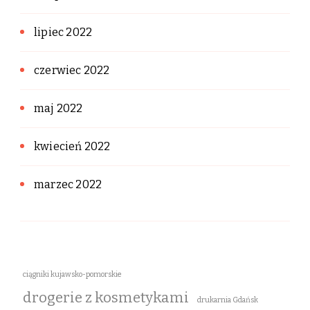
lipiec 2022
czerwiec 2022
maj 2022
kwiecień 2022
marzec 2022
ciągniki kujawsko-pomorskie
drogerie z kosmetykami
drukarnia Gdańsk