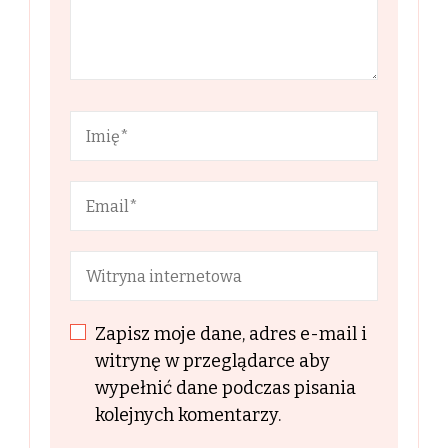
Zapisz moje dane, adres e-mail i
witrynę w przeglądarce aby
wypełnić dane podczas pisania
kolejnych komentarzy.