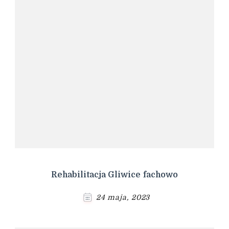
Rehabilitacja Gliwice fachowo
24 maja, 2023