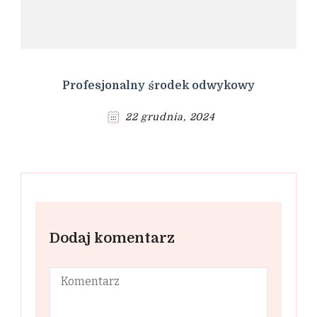
Profesjonalny środek odwykowy
22 grudnia, 2024
Dodaj komentarz