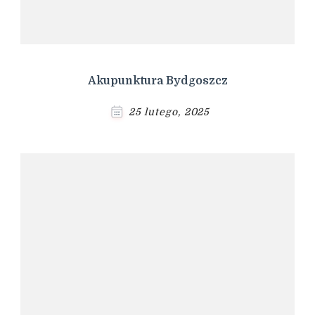
Akupunktura Bydgoszcz
25 lutego, 2025