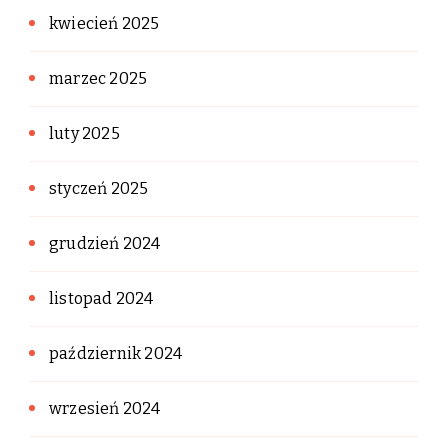
kwiecień 2025
marzec 2025
luty 2025
styczeń 2025
grudzień 2024
listopad 2024
październik 2024
wrzesień 2024