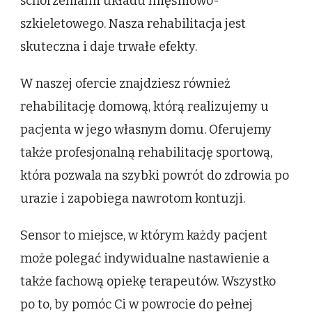
schorzeniami układu mięśniowo-
szkieletowego. Nasza rehabilitacja jest
skuteczna i daje trwałe efekty.
W naszej ofercie znajdziesz również
rehabilitację domową, którą realizujemy u
pacjenta w jego własnym domu. Oferujemy
także profesjonalną rehabilitację sportową,
która pozwala na szybki powrót do zdrowia po
urazie i zapobiega nawrotom kontuzji.
Sensor to miejsce, w którym każdy pacjent
może polegać indywidualne nastawienie a
także fachową opiekę terapeutów. Wszystko
po to, by pomóc Ci w powrocie do pełnej