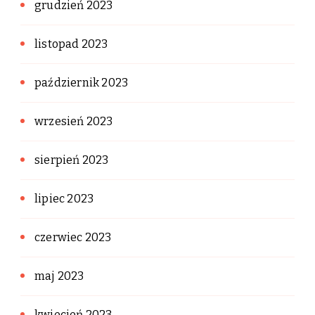
grudzień 2023
listopad 2023
październik 2023
wrzesień 2023
sierpień 2023
lipiec 2023
czerwiec 2023
maj 2023
kwiecień 2023