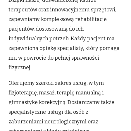
Dzięki naszej doświadczonej kadrze
terapeutów oraz innowacyjnemu sprzętowi,
zapewniamy kompleksową rehabilitację
pacjentów, dostosowaną do ich
indywidualnych potrzeb. Każdy pacjent ma
zapewnioną opiekę specjalisty, który pomaga
mu w powrocie do pełnej sprawności
fizycznej.
Oferujemy szeroki zakres usług, w tym
fizjoterapię, masaż, terapię manualną i
gimnastykę korekcyjną. Dostarczamy także
specjalistyczne usługi dla osób z
zaburzeniami neurologicznymi oraz