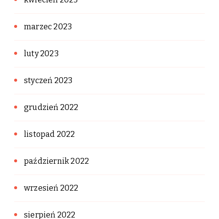
marzec 2023
luty 2023
styczeń 2023
grudzień 2022
listopad 2022
październik 2022
wrzesień 2022
sierpień 2022