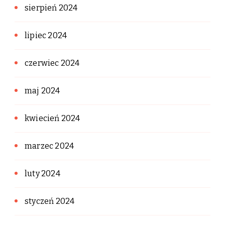
sierpień 2024
lipiec 2024
czerwiec 2024
maj 2024
kwiecień 2024
marzec 2024
luty 2024
styczeń 2024