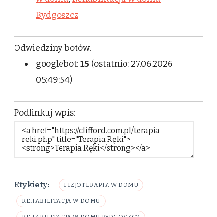
Bydgoszcz
Odwiedziny botów:
googlebot:
15
(ostatnio: 27.06.2026
05:49:54)
Podlinkuj wpis:
Etykiety:
FIZJOTERAPIA W DOMU
REHABILITACJA W DOMU