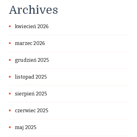
Archives
kwiecień 2026
marzec 2026
grudzień 2025
listopad 2025
sierpień 2025
czerwiec 2025
maj 2025