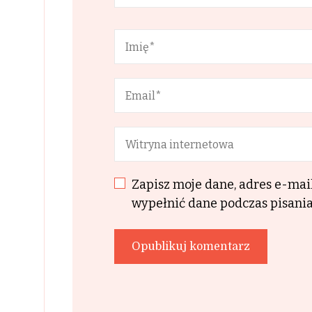
Zapisz moje dane, adres e-mai
wypełnić dane podczas pisania