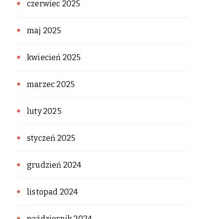
czerwiec 2025
maj 2025
kwiecień 2025
marzec 2025
luty 2025
styczeń 2025
grudzień 2024
listopad 2024
październik 2024