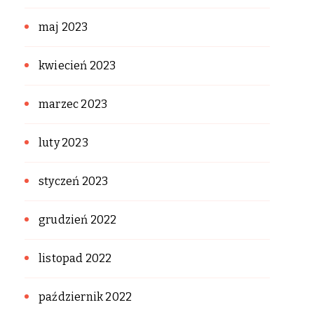
maj 2023
kwiecień 2023
marzec 2023
luty 2023
styczeń 2023
grudzień 2022
listopad 2022
październik 2022