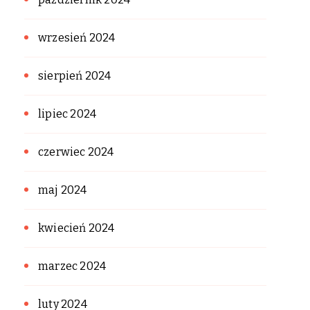
wrzesień 2024
sierpień 2024
lipiec 2024
czerwiec 2024
maj 2024
kwiecień 2024
marzec 2024
luty 2024