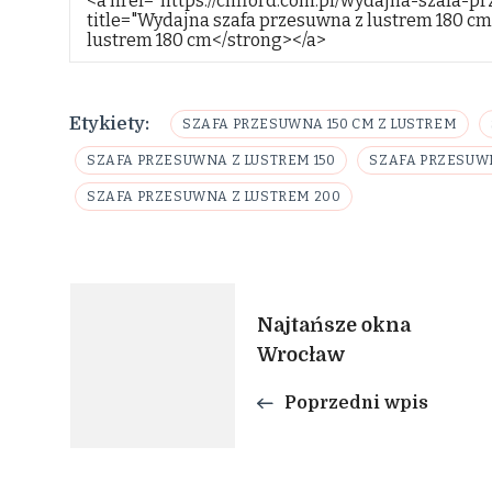
Etykiety:
SZAFA PRZESUWNA 150 CM Z LUSTREM
SZAFA PRZESUWNA Z LUSTREM 150
SZAFA PRZESUWN
SZAFA PRZESUWNA Z LUSTREM 200
Nawigacja
Najtańsze okna
Wrocław
wpisu
Poprzedni wpis