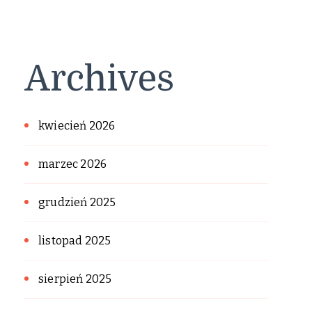
Archives
kwiecień 2026
marzec 2026
grudzień 2025
listopad 2025
sierpień 2025