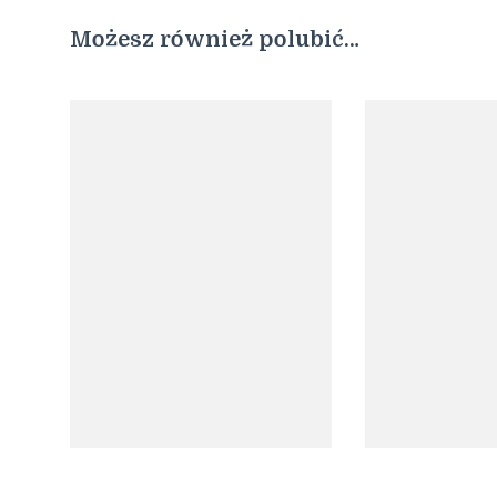
Możesz również polubić…