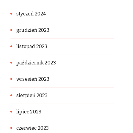
styczeń 2024
grudzień 2023
listopad 2023
październik 2023
wrzesień 2023
sierpień 2023
lipiec 2023
czerwiec 2023