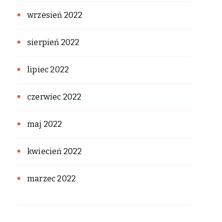
wrzesień 2022
sierpień 2022
lipiec 2022
czerwiec 2022
maj 2022
kwiecień 2022
marzec 2022