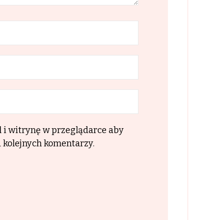
l i witrynę w przeglądarce aby
 kolejnych komentarzy.