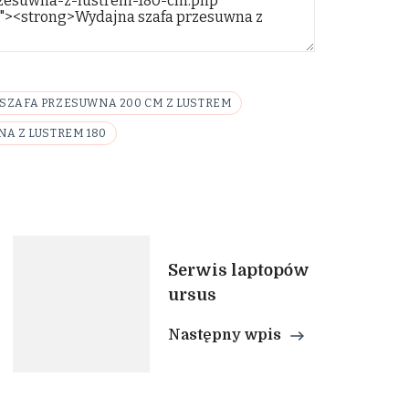
SZAFA PRZESUWNA 200 CM Z LUSTREM
A Z LUSTREM 180
Serwis laptopów
ursus
Następny wpis