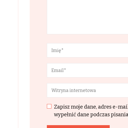
Zapisz moje dane, adres e-mai
wypełnić dane podczas pisania