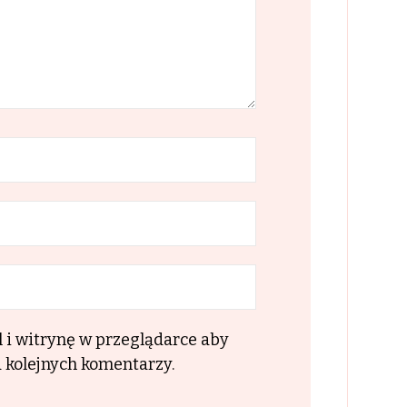
l i witrynę w przeglądarce aby
 kolejnych komentarzy.