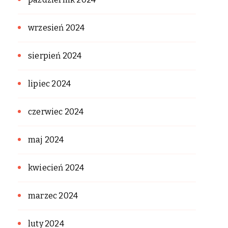
wrzesień 2024
sierpień 2024
lipiec 2024
czerwiec 2024
maj 2024
kwiecień 2024
marzec 2024
luty 2024