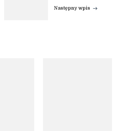
Następny wpis