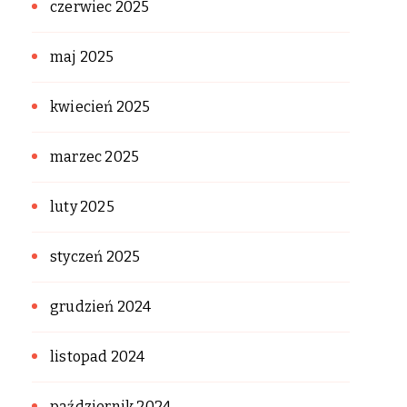
czerwiec 2025
maj 2025
kwiecień 2025
marzec 2025
luty 2025
styczeń 2025
grudzień 2024
listopad 2024
październik 2024