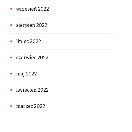
wrzesień 2022
sierpień 2022
lipiec 2022
czerwiec 2022
maj 2022
kwiecień 2022
marzec 2022