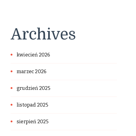
Archives
kwiecień 2026
marzec 2026
grudzień 2025
listopad 2025
sierpień 2025