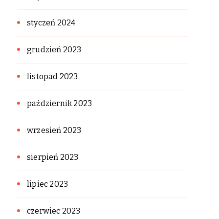
styczeń 2024
grudzień 2023
listopad 2023
październik 2023
wrzesień 2023
sierpień 2023
lipiec 2023
czerwiec 2023