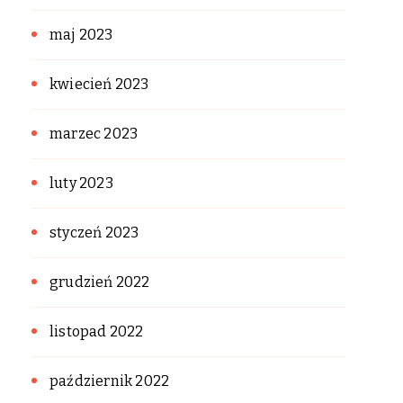
maj 2023
kwiecień 2023
marzec 2023
luty 2023
styczeń 2023
grudzień 2022
listopad 2022
październik 2022