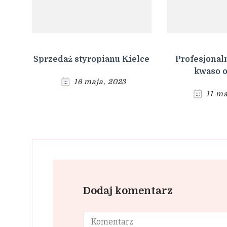
Sprzedaż styropianu Kielce
Profesjonal
kwaso 
16 maja, 2023
11 ma
Dodaj komentarz