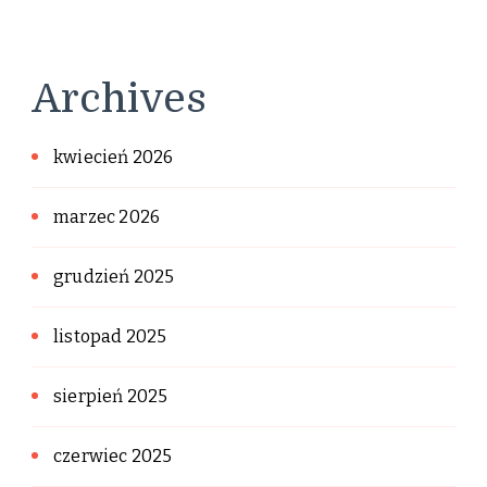
Archives
kwiecień 2026
marzec 2026
grudzień 2025
listopad 2025
sierpień 2025
czerwiec 2025