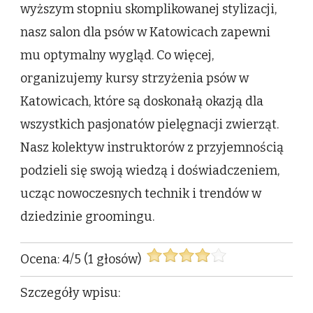
wyższym stopniu skomplikowanej stylizacji,
nasz salon dla psów w Katowicach zapewni
mu optymalny wygląd. Co więcej,
organizujemy kursy strzyżenia psów w
Katowicach, które są doskonałą okazją dla
wszystkich pasjonatów pielęgnacji zwierząt.
Nasz kolektyw instruktorów z przyjemnością
podzieli się swoją wiedzą i doświadczeniem,
ucząc nowoczesnych technik i trendów w
dziedzinie groomingu.
Ocena:
4
/
5
(
1
głosów)
Szczegóły wpisu: