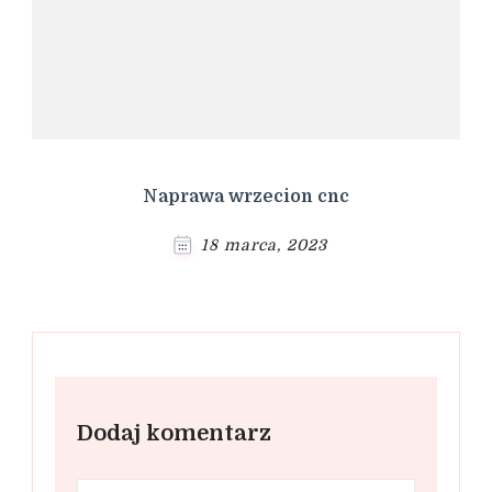
Naprawa wrzecion cnc
18 marca, 2023
Dodaj komentarz