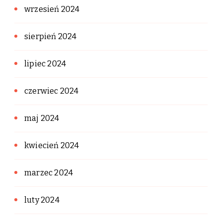
wrzesień 2024
sierpień 2024
lipiec 2024
czerwiec 2024
maj 2024
kwiecień 2024
marzec 2024
luty 2024