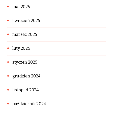
maj 2025
kwiecień 2025
marzec 2025
luty 2025
styczeń 2025
grudzień 2024
listopad 2024
październik 2024