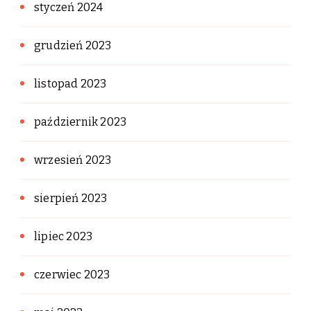
styczeń 2024
grudzień 2023
listopad 2023
październik 2023
wrzesień 2023
sierpień 2023
lipiec 2023
czerwiec 2023