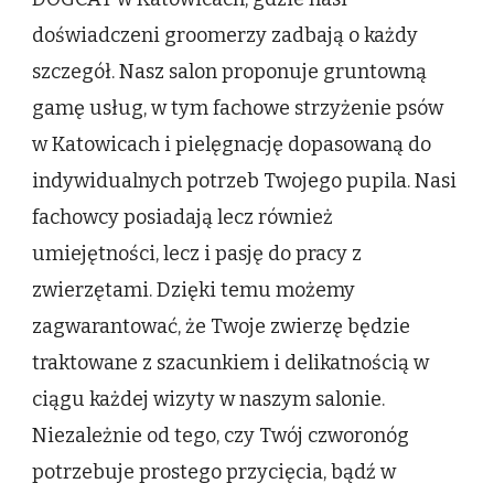
doświadczeni groomerzy zadbają o każdy
szczegół. Nasz salon proponuje gruntowną
gamę usług, w tym fachowe strzyżenie psów
w Katowicach i pielęgnację dopasowaną do
indywidualnych potrzeb Twojego pupila. Nasi
fachowcy posiadają lecz również
umiejętności, lecz i pasję do pracy z
zwierzętami. Dzięki temu możemy
zagwarantować, że Twoje zwierzę będzie
traktowane z szacunkiem i delikatnością w
ciągu każdej wizyty w naszym salonie.
Niezależnie od tego, czy Twój czworonóg
potrzebuje prostego przycięcia, bądź w