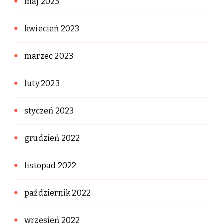
maj 2023
kwiecień 2023
marzec 2023
luty 2023
styczeń 2023
grudzień 2022
listopad 2022
październik 2022
wrzesień 2022