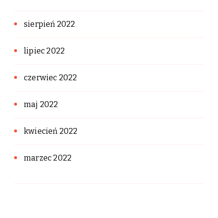
sierpień 2022
lipiec 2022
czerwiec 2022
maj 2022
kwiecień 2022
marzec 2022