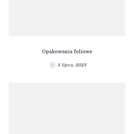
Opakowania foliowe
3 lipca, 2023