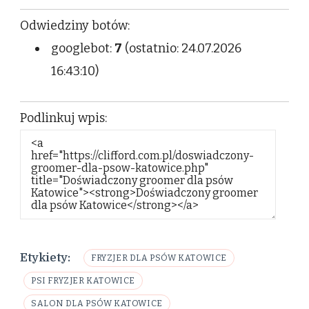
Odwiedziny botów:
googlebot:
7
(ostatnio: 24.07.2026
16:43:10)
Podlinkuj wpis:
Etykiety:
FRYZJER DLA PSÓW KATOWICE
PSI FRYZJER KATOWICE
SALON DLA PSÓW KATOWICE