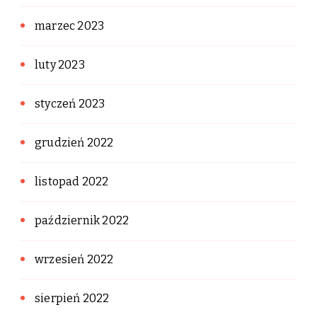
marzec 2023
luty 2023
styczeń 2023
grudzień 2022
listopad 2022
październik 2022
wrzesień 2022
sierpień 2022