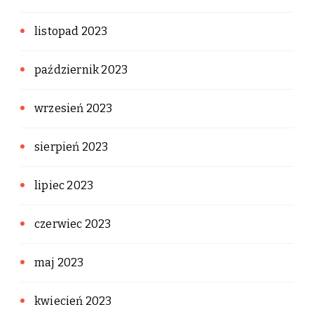
listopad 2023
październik 2023
wrzesień 2023
sierpień 2023
lipiec 2023
czerwiec 2023
maj 2023
kwiecień 2023