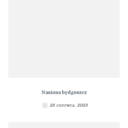
Nasiona bydgoszcz
28 czerwca, 2023