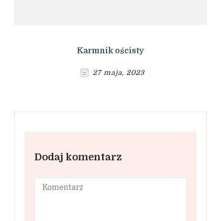
Karmnik ościsty
27 maja, 2023
Dodaj komentarz