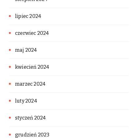
lipiec 2024
czerwiec 2024
maj 2024
kwiecień 2024
marzec 2024
luty 2024
styczeń 2024
grudzień 2023