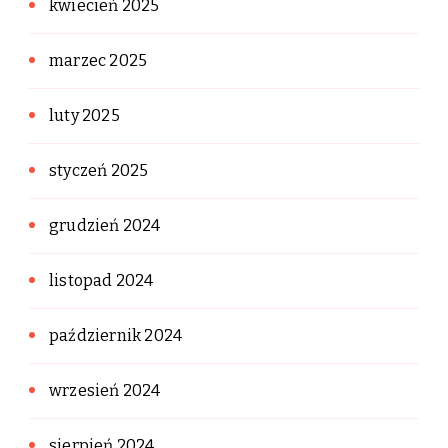
kwiecień 2025
marzec 2025
luty 2025
styczeń 2025
grudzień 2024
listopad 2024
październik 2024
wrzesień 2024
sierpień 2024