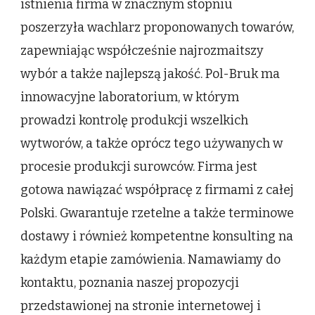
istnienia firma w znacznym stopniu
poszerzyła wachlarz proponowanych towarów,
zapewniając współcześnie najrozmaitszy
wybór a także najlepszą jakość. Pol-Bruk ma
innowacyjne laboratorium, w którym
prowadzi kontrolę produkcji wszelkich
wytworów, a także oprócz tego używanych w
procesie produkcji surowców. Firma jest
gotowa nawiązać współpracę z firmami z całej
Polski. Gwarantuje rzetelne a także terminowe
dostawy i również kompetentne konsulting na
każdym etapie zamówienia. Namawiamy do
kontaktu, poznania naszej propozycji
przedstawionej na stronie internetowej i