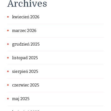
Archives
kwiecień 2026
marzec 2026
grudzień 2025
listopad 2025
sierpień 2025
czerwiec 2025
maj 2025