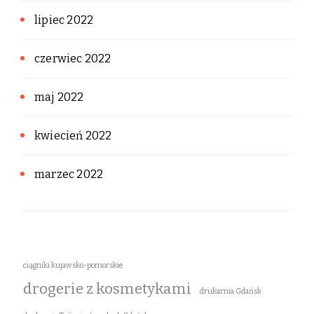
lipiec 2022
czerwiec 2022
maj 2022
kwiecień 2022
marzec 2022
ciągniki kujawsko-pomorskie
drogerie z kosmetykami
drukarnia Gdańsk