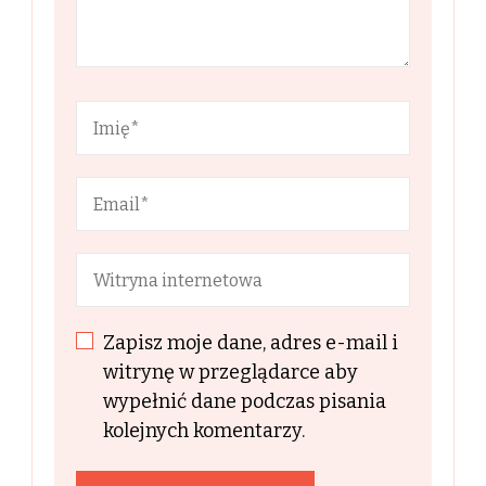
Zapisz moje dane, adres e-mail i
witrynę w przeglądarce aby
wypełnić dane podczas pisania
kolejnych komentarzy.