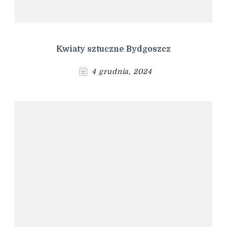
Kwiaty sztuczne Bydgoszcz
4 grudnia, 2024