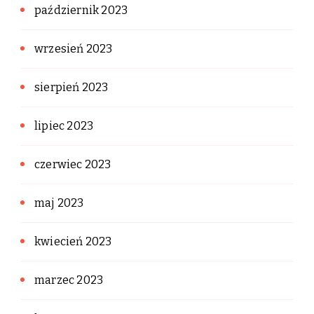
październik 2023
wrzesień 2023
sierpień 2023
lipiec 2023
czerwiec 2023
maj 2023
kwiecień 2023
marzec 2023