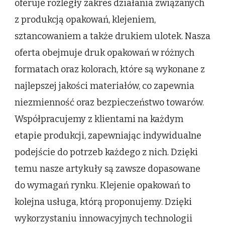
oferuje rozległy zakres działania związanych
z produkcją opakowań, klejeniem,
sztancowaniem a także drukiem ulotek. Nasza
oferta obejmuje druk opakowań w różnych
formatach oraz kolorach, które są wykonane z
najlepszej jakości materiałów, co zapewnia
niezmienność oraz bezpieczeństwo towarów.
Współpracujemy z klientami na każdym
etapie produkcji, zapewniając indywidualne
podejście do potrzeb każdego z nich. Dzięki
temu nasze artykuły są zawsze dopasowane
do wymagań rynku. Klejenie opakowań to
kolejna usługa, którą proponujemy. Dzięki
wykorzystaniu innowacyjnych technologii