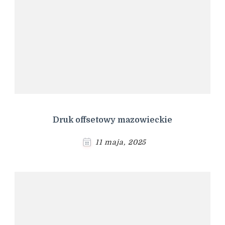
Druk offsetowy mazowieckie
11 maja, 2025