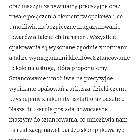
oraz maszyn, zapewniamy precyzyjne oraz
trwałe połączenia elementów opakowań, co
umożliwia na bezpieczne magazynowanie
towarów a także ich transport. Wszystkie
opakowania są wykonane zgodnie z normami
a także wymaganiami klientów. Sztancowanie
to kolejna usługa, którą proponujemy.
Sztancowanie umożliwia na precyzyjne
wycinanie opakowań z arkusza, dzięki czemu
uzyskujemy znakomity kształt oraz odsetek.
Nasza drukarnia posiada nowoczesne
maszyny do sztancowania, co umożliwia nam
na realizację nawet bardzo skomplikowanych