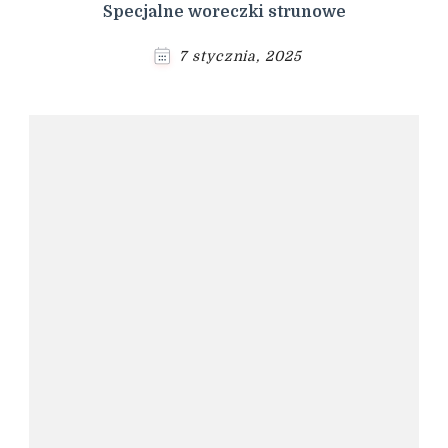
Specjalne woreczki strunowe
7 stycznia, 2025