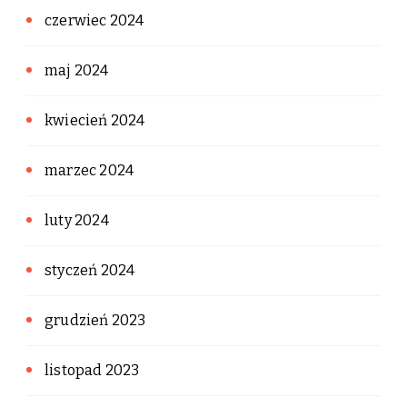
czerwiec 2024
maj 2024
kwiecień 2024
marzec 2024
luty 2024
styczeń 2024
grudzień 2023
listopad 2023