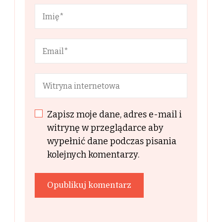
Zapisz moje dane, adres e-mail i
witrynę w przeglądarce aby
wypełnić dane podczas pisania
kolejnych komentarzy.