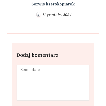
Serwis kserokopiarek
11 grudnia, 2024
Dodaj komentarz