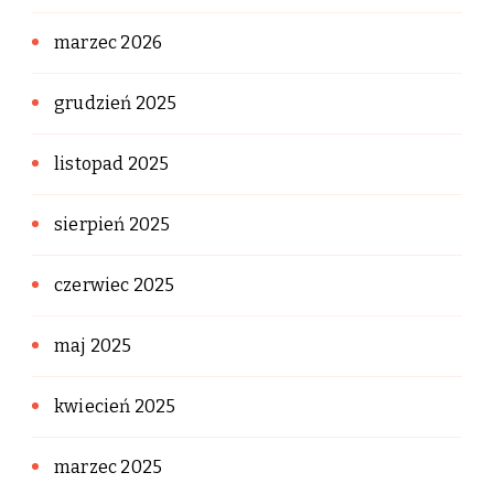
marzec 2026
grudzień 2025
listopad 2025
sierpień 2025
czerwiec 2025
maj 2025
kwiecień 2025
marzec 2025