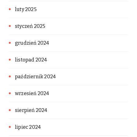
luty 2025
styczeń 2025
grudzień 2024
listopad 2024
październik 2024
wrzesień 2024
sierpień 2024
lipiec 2024