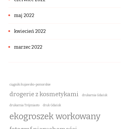
maj 2022
kwiecień 2022
marzec 2022
ciągniki kujawsko-pomorskie
drogerie z kosmetykami
drukarnia Gdańsk
drukarnia Trójmiasto
druk Gdańsk
ekogroszek workowany