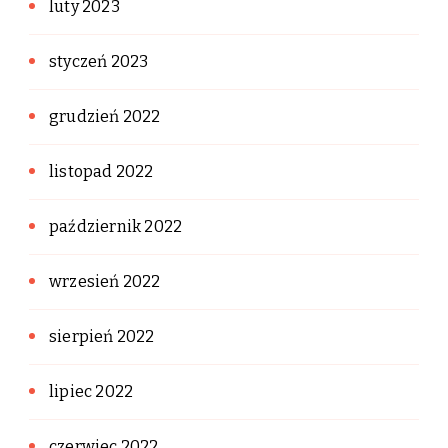
luty 2023
styczeń 2023
grudzień 2022
listopad 2022
październik 2022
wrzesień 2022
sierpień 2022
lipiec 2022
czerwiec 2022