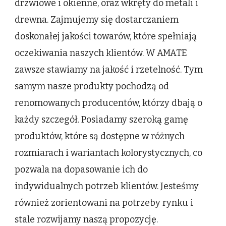
drzwiowe i okienne, oraz wkręty do metali i
drewna. Zajmujemy się dostarczaniem
doskonałej jakości towarów, które spełniają
oczekiwania naszych klientów. W AMATE
zawsze stawiamy na jakość i rzetelność. Tym
samym nasze produkty pochodzą od
renomowanych producentów, którzy dbają o
każdy szczegół. Posiadamy szeroką gamę
produktów, które są dostępne w różnych
rozmiarach i wariantach kolorystycznych, co
pozwala na dopasowanie ich do
indywidualnych potrzeb klientów. Jesteśmy
również zorientowani na potrzeby rynku i
stale rozwijamy naszą propozycję.