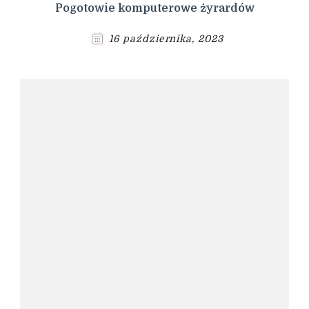
Pogotowie komputerowe żyrardów
16 października, 2023