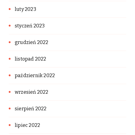
luty 2023
styczeń 2023
grudzień 2022
listopad 2022
październik 2022
wrzesień 2022
sierpień 2022
lipiec 2022