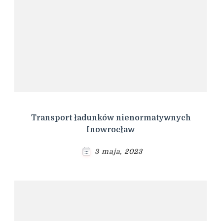
Transport ładunków nienormatywnych
Inowrocław
3 maja, 2023