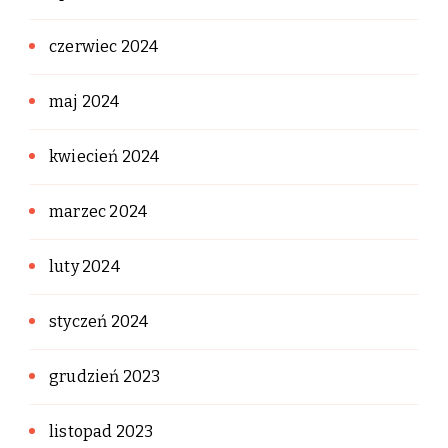
czerwiec 2024
maj 2024
kwiecień 2024
marzec 2024
luty 2024
styczeń 2024
grudzień 2023
listopad 2023