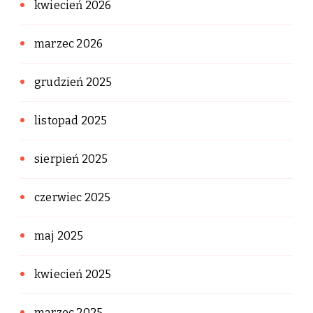
kwiecień 2026
marzec 2026
grudzień 2025
listopad 2025
sierpień 2025
czerwiec 2025
maj 2025
kwiecień 2025
marzec 2025