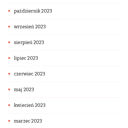
październik 2023
wrzesień 2023
sierpień 2023
lipiec 2023
czerwiec 2023
maj 2023
kwiecień 2023
marzec 2023