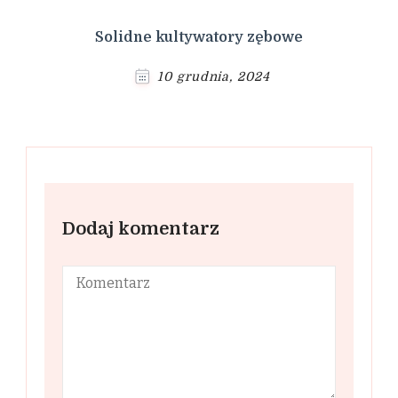
Solidne kultywatory zębowe
10 grudnia, 2024
Dodaj komentarz