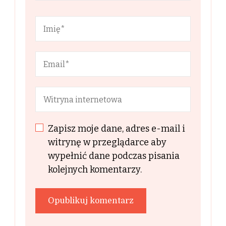
Zapisz moje dane, adres e-mail i
witrynę w przeglądarce aby
wypełnić dane podczas pisania
kolejnych komentarzy.