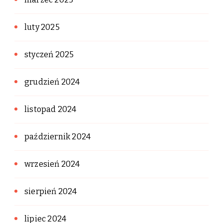
luty 2025
styczeń 2025
grudzień 2024
listopad 2024
październik 2024
wrzesień 2024
sierpień 2024
lipiec 2024