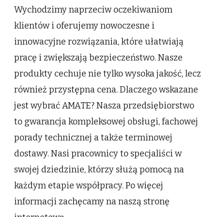
Wychodzimy naprzeciw oczekiwaniom
klientów i oferujemy nowoczesne i
innowacyjne rozwiązania, które ułatwiają
pracę i zwiększają bezpieczeństwo. Nasze
produkty cechuje nie tylko wysoka jakość, lecz
również przystępna cena. Dlaczego wskazane
jest wybrać AMATE? Nasza przedsiębiorstwo
to gwarancja kompleksowej obsługi, fachowej
porady technicznej a także terminowej
dostawy. Nasi pracownicy to specjaliści w
swojej dziedzinie, którzy służą pomocą na
każdym etapie współpracy. Po więcej
informacji zachęcamy na naszą stronę