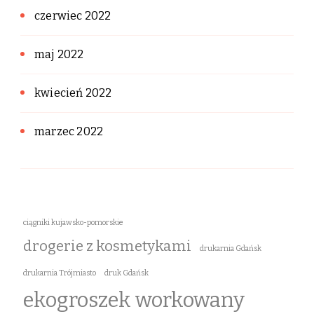
czerwiec 2022
maj 2022
kwiecień 2022
marzec 2022
ciągniki kujawsko-pomorskie
drogerie z kosmetykami
drukarnia Gdańsk
drukarnia Trójmiasto
druk Gdańsk
ekogroszek workowany